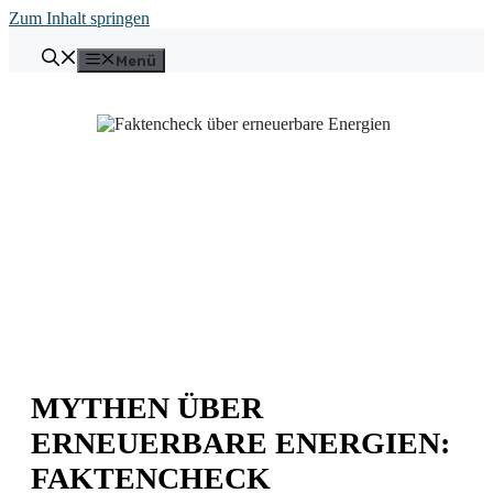
Zum Inhalt springen
Menü
MYTHEN ÜBER
ERNEUERBARE ENERGIEN:
FAKTENCHECK