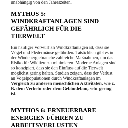
unabhängig von den Jahreszeiten.
MYTHOS 5:
WINDKRAFTANLAGEN SIND
GEFÄHRLICH FÜR DIE
TIERWELT
Ein häufiger Vorwurf an Windkraftanlagen ist, dass sie
Vögel und Fledermäuse gefährden. Tatsächlich gibt es in
der Windenergiebranche zahlreiche Maßnahmen, um das
Risiko für Wildtiere zu minimieren. Moderne Anlagen sind
so konzipiert, dass sie den Einfluss auf die Tierwelt
möglichst gering halten. Studien zeigen, dass der Verlust
an Vogelpopulationen durch Windkraftanlagen im
Vergleich zu anderen menschlichen Aktivitäten, wie z.
B. dem Verkehr oder dem Gebäudebau, sehr gering
ist
.
MYTHOS 6: ERNEUERBARE
ENERGIEN FÜHREN ZU
ARBEITSVERLUSTEN