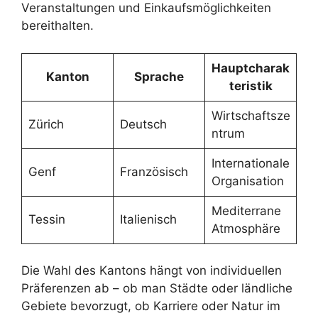
Veranstaltungen und Einkaufsmöglichkeiten
bereithalten.
Hauptcharak
Kanton
Sprache
teristik
Wirtschaftsze
Zürich
Deutsch
ntrum
Internationale
Genf
Französisch
Organisation
Mediterrane
Tessin
Italienisch
Atmosphäre
Die Wahl des Kantons hängt von individuellen
Präferenzen ab – ob man Städte oder ländliche
Gebiete bevorzugt, ob Karriere oder Natur im