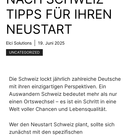
TIPPS FÜR IHREN
NEUSTART
Elci Solutions
19. Juni 2025
UNCATEGORIZED
Die Schweiz lockt jährlich zahlreiche Deutsche
mit ihren einzigartigen Perspektiven. Ein
Auswandern Schweiz bedeutet mehr als nur
einen Ortswechsel – es ist ein Schritt in eine
Welt voller Chancen und Lebensqualität.
Wer den Neustart Schweiz plant, sollte sich
zunächst mit den spezifischen