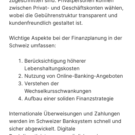
zugeschnitten sind. Privatpersonen können
zwischen Privat- und Geschäftskonten wählen,
wobei die Gebührenstruktur transparent und
kundenfreundlich gestaltet ist.
Wichtige Aspekte bei der Finanzplanung in der
Schweiz umfassen:
Berücksichtigung höherer
Lebenshaltungskosten
Nutzung von Online-Banking-Angeboten
Verstehen der
Wechselkursschwankungen
Aufbau einer soliden Finanzstrategie
Internationale Überweisungen und Zahlungen
werden im Schweizer Banksystem schnell und
sicher abgewickelt. Digitale