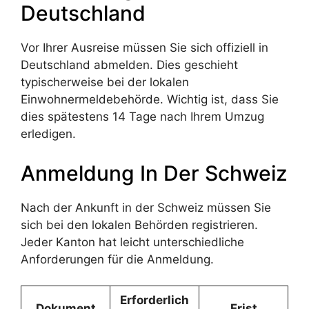
Deutschland
Vor Ihrer Ausreise müssen Sie sich offiziell in
Deutschland abmelden. Dies geschieht
typischerweise bei der lokalen
Einwohnermeldebehörde. Wichtig ist, dass Sie
dies spätestens 14 Tage nach Ihrem Umzug
erledigen.
Anmeldung In Der Schweiz
Nach der Ankunft in der Schweiz müssen Sie
sich bei den lokalen Behörden registrieren.
Jeder Kanton hat leicht unterschiedliche
Anforderungen für die Anmeldung.
Erforderlich
Dokument
Frist