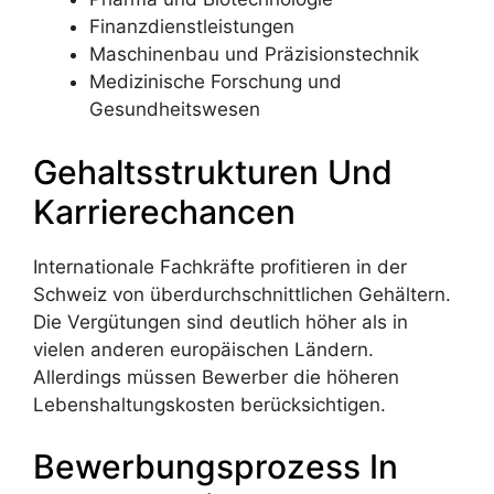
Finanzdienstleistungen
Maschinenbau und Präzisionstechnik
Medizinische Forschung und
Gesundheitswesen
Gehaltsstrukturen Und
Karrierechancen
Internationale Fachkräfte profitieren in der
Schweiz von überdurchschnittlichen Gehältern.
Die Vergütungen sind deutlich höher als in
vielen anderen europäischen Ländern.
Allerdings müssen Bewerber die höheren
Lebenshaltungskosten berücksichtigen.
Bewerbungsprozess In