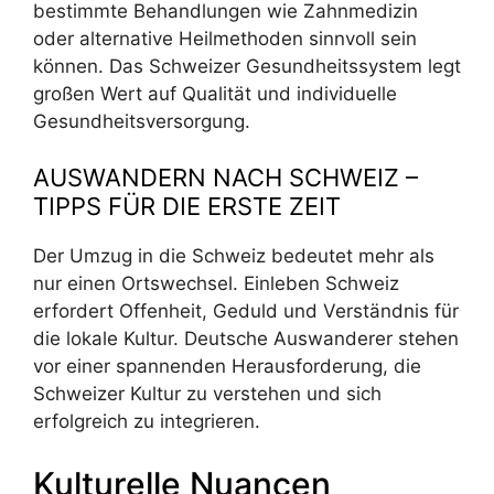
bestimmte Behandlungen wie Zahnmedizin
oder alternative Heilmethoden sinnvoll sein
können. Das Schweizer Gesundheitssystem legt
großen Wert auf Qualität und individuelle
Gesundheitsversorgung.
AUSWANDERN NACH SCHWEIZ –
TIPPS FÜR DIE ERSTE ZEIT
Der Umzug in die Schweiz bedeutet mehr als
nur einen Ortswechsel. Einleben Schweiz
erfordert Offenheit, Geduld und Verständnis für
die lokale Kultur. Deutsche Auswanderer stehen
vor einer spannenden Herausforderung, die
Schweizer Kultur zu verstehen und sich
erfolgreich zu integrieren.
Kulturelle Nuancen