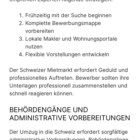
Frühzeitig mit der Suche beginnen
Komplette Bewerbungsmappe
vorbereiten
Lokale Makler und Wohnungsportale
nutzen
Flexible Vorstellungen entwickeln
Der Schweizer Mietmarkt erfordert Geduld und
professionelles Auftreten. Bewerber sollten ihre
Unterlagen professionell zusammenstellen und
schnell reagieren können.
BEHÖRDENGÄNGE UND
ADMINISTRATIVE VORBEREITUNGEN
Der Umzug in die Schweiz erfordert sorgfältige
administrative Vorbereitungen. Behördengänge