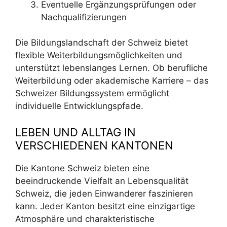
Eventuelle Ergänzungsprüfungen oder
Nachqualifizierungen
Die Bildungslandschaft der Schweiz bietet
flexible Weiterbildungsmöglichkeiten und
unterstützt lebenslanges Lernen. Ob berufliche
Weiterbildung oder akademische Karriere – das
Schweizer Bildungssystem ermöglicht
individuelle Entwicklungspfade.
LEBEN UND ALLTAG IN
VERSCHIEDENEN KANTONEN
Die Kantone Schweiz bieten eine
beeindruckende Vielfalt an Lebensqualität
Schweiz, die jeden Einwanderer faszinieren
kann. Jeder Kanton besitzt eine einzigartige
Atmosphäre und charakteristische