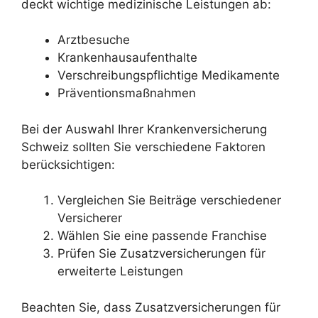
deckt wichtige medizinische Leistungen ab:
Arztbesuche
Krankenhausaufenthalte
Verschreibungspflichtige Medikamente
Präventionsmaßnahmen
Bei der Auswahl Ihrer Krankenversicherung
Schweiz sollten Sie verschiedene Faktoren
berücksichtigen:
Vergleichen Sie Beiträge verschiedener
Versicherer
Wählen Sie eine passende Franchise
Prüfen Sie Zusatzversicherungen für
erweiterte Leistungen
Beachten Sie, dass Zusatzversicherungen für