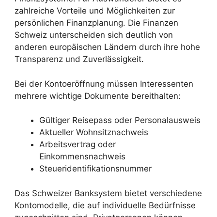
zahlreiche Vorteile und Möglichkeiten zur
persönlichen Finanzplanung. Die Finanzen
Schweiz unterscheiden sich deutlich von
anderen europäischen Ländern durch ihre hohe
Transparenz und Zuverlässigkeit.
Bei der Kontoeröffnung müssen Interessenten
mehrere wichtige Dokumente bereithalten:
Gültiger Reisepass oder Personalausweis
Aktueller Wohnsitznachweis
Arbeitsvertrag oder
Einkommensnachweis
Steueridentifikationsnummer
Das Schweizer Banksystem bietet verschiedene
Kontomodelle, die auf individuelle Bedürfnisse