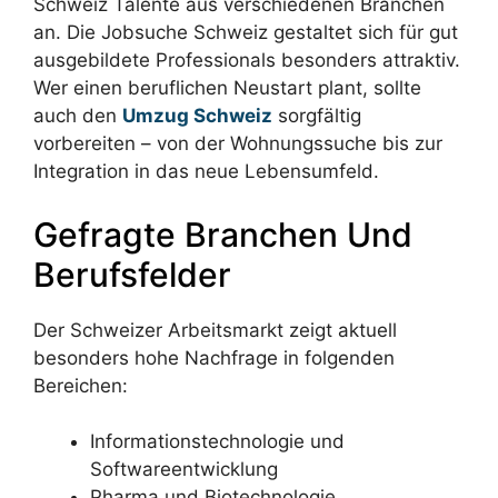
Schweiz Talente aus verschiedenen Branchen
an. Die Jobsuche Schweiz gestaltet sich für gut
ausgebildete Professionals besonders attraktiv.
Wer einen beruflichen Neustart plant, sollte
auch den
Umzug Schweiz
sorgfältig
vorbereiten – von der Wohnungssuche bis zur
Integration in das neue Lebensumfeld.
Gefragte Branchen Und
Berufsfelder
Der Schweizer Arbeitsmarkt zeigt aktuell
besonders hohe Nachfrage in folgenden
Bereichen:
Informationstechnologie und
Softwareentwicklung
Pharma und Biotechnologie