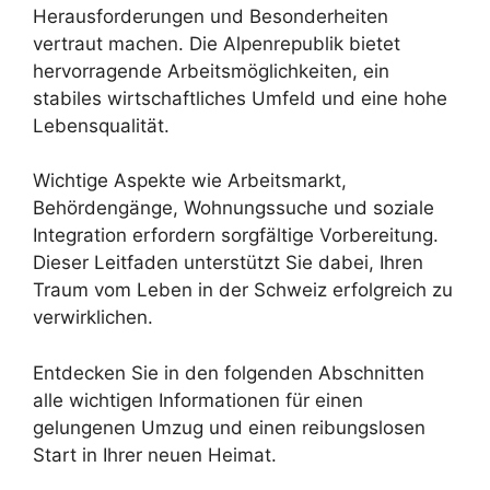
Herausforderungen und Besonderheiten
vertraut machen. Die Alpenrepublik bietet
hervorragende Arbeitsmöglichkeiten, ein
stabiles wirtschaftliches Umfeld und eine hohe
Lebensqualität.
Wichtige Aspekte wie Arbeitsmarkt,
Behördengänge, Wohnungssuche und soziale
Integration erfordern sorgfältige Vorbereitung.
Dieser Leitfaden unterstützt Sie dabei, Ihren
Traum vom Leben in der Schweiz erfolgreich zu
verwirklichen.
Entdecken Sie in den folgenden Abschnitten
alle wichtigen Informationen für einen
gelungenen Umzug und einen reibungslosen
Start in Ihrer neuen Heimat.