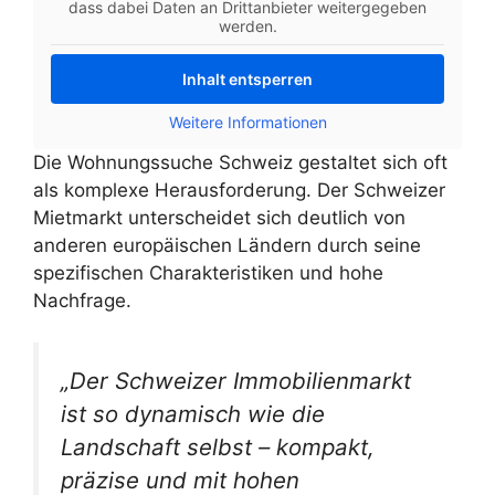
dass dabei Daten an Drittanbieter weitergegeben
werden.
Inhalt entsperren
Weitere Informationen
Die Wohnungssuche Schweiz gestaltet sich oft
als komplexe Herausforderung. Der Schweizer
Mietmarkt unterscheidet sich deutlich von
anderen europäischen Ländern durch seine
spezifischen Charakteristiken und hohe
Nachfrage.
„Der Schweizer Immobilienmarkt
ist so dynamisch wie die
Landschaft selbst – kompakt,
präzise und mit hohen