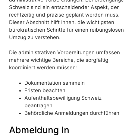
Schweiz sind ein entscheidender Aspekt, der
rechtzeitig und präzise geplant werden muss.
Dieser Abschnitt hilft Ihnen, die wichtigsten
bürokratischen Schritte für einen reibungslosen
Umzug zu verstehen.
Die administrativen Vorbereitungen umfassen
mehrere wichtige Bereiche, die sorgfältig
koordiniert werden müssen:
Dokumentation sammeln
Fristen beachten
Aufenthaltsbewilligung Schweiz
beantragen
Behördliche Anmeldungen durchführen
Abmeldung In