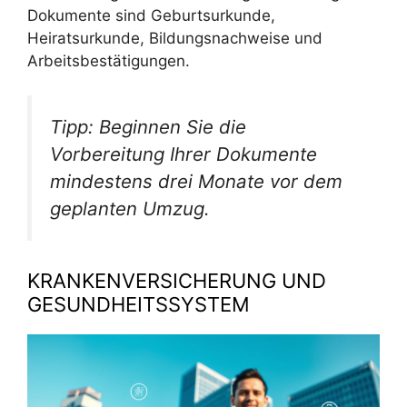
Dokumente sind Geburtsurkunde,
Heiratsurkunde, Bildungsnachweise und
Arbeitsbestätigungen.
Tipp: Beginnen Sie die
Vorbereitung Ihrer Dokumente
mindestens drei Monate vor dem
geplanten Umzug.
KRANKENVERSICHERUNG UND
GESUNDHEITSSYSTEM