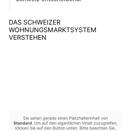
DAS SCHWEIZER
WOHNUNGSMARKTSYSTEM
VERSTEHEN
Sie sehen gerade einen Platzhalterinhalt von
Standard
. Um auf den eigentlichen Inhalt zuzugreifen,
klicken Sie auf den Button unten. Bitte beachten Sie,