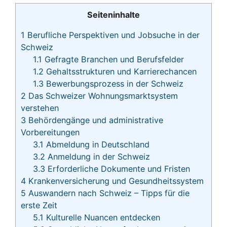
Seiteninhalte
1
Berufliche Perspektiven und Jobsuche in der
Schweiz
1.1
Gefragte Branchen und Berufsfelder
1.2
Gehaltsstrukturen und Karrierechancen
1.3
Bewerbungsprozess in der Schweiz
2
Das Schweizer Wohnungsmarktsystem
verstehen
3
Behördengänge und administrative
Vorbereitungen
3.1
Abmeldung in Deutschland
3.2
Anmeldung in der Schweiz
3.3
Erforderliche Dokumente und Fristen
4
Krankenversicherung und Gesundheitssystem
5
Auswandern nach Schweiz – Tipps für die
erste Zeit
5.1
Kulturelle Nuancen entdecken