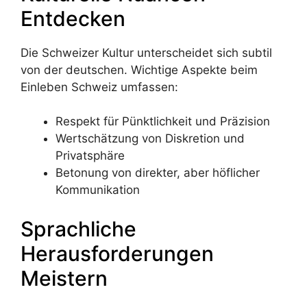
Entdecken
Die Schweizer Kultur unterscheidet sich subtil
von der deutschen. Wichtige Aspekte beim
Einleben Schweiz umfassen:
Respekt für Pünktlichkeit und Präzision
Wertschätzung von Diskretion und
Privatsphäre
Betonung von direkter, aber höflicher
Kommunikation
Sprachliche
Herausforderungen
Meistern