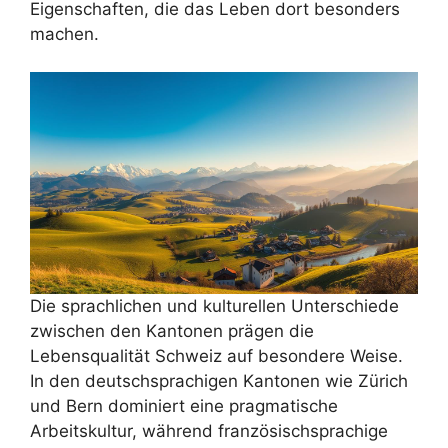
Eigenschaften, die das Leben dort besonders
machen.
Die sprachlichen und kulturellen Unterschiede
zwischen den Kantonen prägen die
Lebensqualität Schweiz auf besondere Weise.
In den deutschsprachigen Kantonen wie Zürich
und Bern dominiert eine pragmatische
Arbeitskultur, während französischsprachige