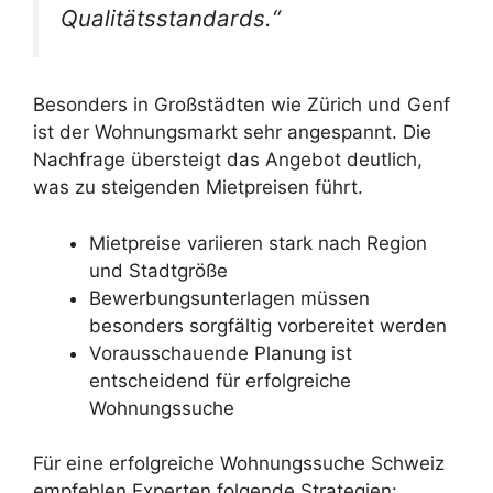
Qualitätsstandards.“
Besonders in Großstädten wie Zürich und Genf
ist der Wohnungsmarkt sehr angespannt. Die
Nachfrage übersteigt das Angebot deutlich,
was zu steigenden Mietpreisen führt.
Mietpreise variieren stark nach Region
und Stadtgröße
Bewerbungsunterlagen müssen
besonders sorgfältig vorbereitet werden
Vorausschauende Planung ist
entscheidend für erfolgreiche
Wohnungssuche
Für eine erfolgreiche Wohnungssuche Schweiz
empfehlen Experten folgende Strategien: