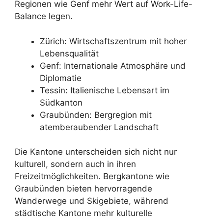
Regionen wie Genf mehr Wert auf Work-Life-
Balance legen.
Zürich: Wirtschaftszentrum mit hoher
Lebensqualität
Genf: Internationale Atmosphäre und
Diplomatie
Tessin: Italienische Lebensart im
Südkanton
Graubünden: Bergregion mit
atemberaubender Landschaft
Die Kantone unterscheiden sich nicht nur
kulturell, sondern auch in ihren
Freizeitmöglichkeiten. Bergkantone wie
Graubünden bieten hervorragende
Wanderwege und Skigebiete, während
städtische Kantone mehr kulturelle