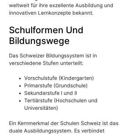
weltweit für ihre exzellente Ausbildung und
innovativen Lernkonzepte bekannt.
Schulformen Und
Bildungswege
Das Schweizer Bildungssystem ist in
verschiedene Stufen unterteilt:
Vorschulstufe (Kindergarten)
Primarstufe (Grundschule)
Sekundarstufe I und II
Tertiärstufe (Hochschulen und
Universitäten)
Ein Kernmerkmal der Schulen Schweiz ist das
duale Ausbildungssystem. Es verbindet