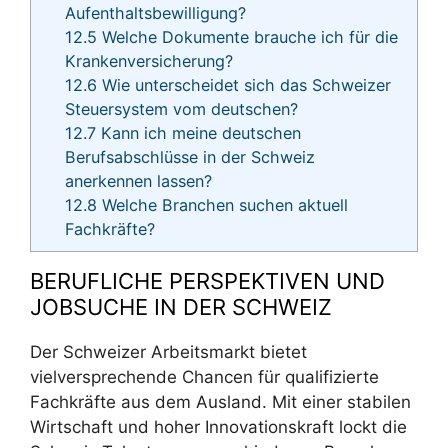
Aufenthaltsbewilligung?
12.5
Welche Dokumente brauche ich für die
Krankenversicherung?
12.6
Wie unterscheidet sich das Schweizer
Steuersystem vom deutschen?
12.7
Kann ich meine deutschen
Berufsabschlüsse in der Schweiz
anerkennen lassen?
12.8
Welche Branchen suchen aktuell
Fachkräfte?
BERUFLICHE PERSPEKTIVEN UND
JOBSUCHE IN DER SCHWEIZ
Der Schweizer Arbeitsmarkt bietet
vielversprechende Chancen für qualifizierte
Fachkräfte aus dem Ausland. Mit einer stabilen
Wirtschaft und hoher Innovationskraft lockt die