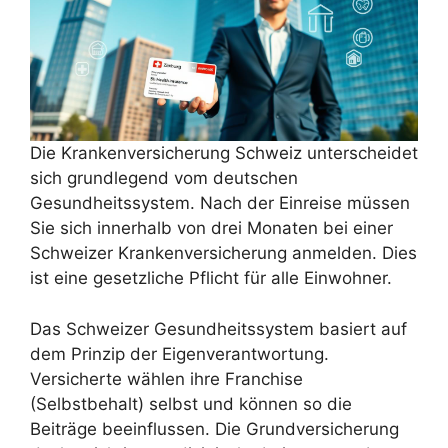
Die Krankenversicherung Schweiz unterscheidet
sich grundlegend vom deutschen
Gesundheitssystem. Nach der Einreise müssen
Sie sich innerhalb von drei Monaten bei einer
Schweizer Krankenversicherung anmelden. Dies
ist eine gesetzliche Pflicht für alle Einwohner.
Das Schweizer Gesundheitssystem basiert auf
dem Prinzip der Eigenverantwortung.
Versicherte wählen ihre Franchise
(Selbstbehalt) selbst und können so die
Beiträge beeinflussen. Die Grundversicherung