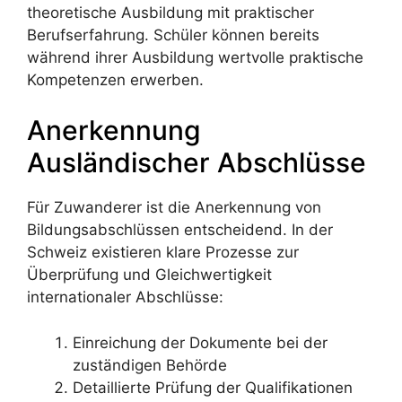
theoretische Ausbildung mit praktischer
Berufserfahrung. Schüler können bereits
während ihrer Ausbildung wertvolle praktische
Kompetenzen erwerben.
Anerkennung
Ausländischer Abschlüsse
Für Zuwanderer ist die Anerkennung von
Bildungsabschlüssen entscheidend. In der
Schweiz existieren klare Prozesse zur
Überprüfung und Gleichwertigkeit
internationaler Abschlüsse:
Einreichung der Dokumente bei der
zuständigen Behörde
Detaillierte Prüfung der Qualifikationen