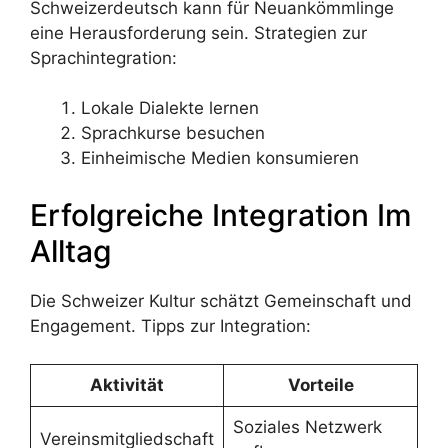
Schweizerdeutsch kann für Neuankömmlinge
eine Herausforderung sein. Strategien zur
Sprachintegration:
Lokale Dialekte lernen
Sprachkurse besuchen
Einheimische Medien konsumieren
Erfolgreiche Integration Im
Alltag
Die Schweizer Kultur schätzt Gemeinschaft und
Engagement. Tipps zur Integration:
Aktivität
Vorteile
Soziales Netzwerk
Vereinsmitgliedschaft