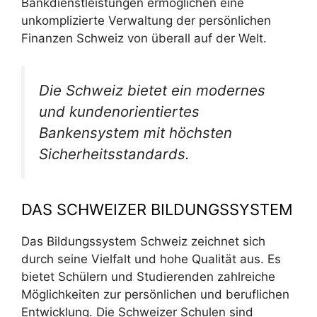
Bankdienstleistungen ermöglichen eine
unkomplizierte Verwaltung der persönlichen
Finanzen Schweiz von überall auf der Welt.
Die Schweiz bietet ein modernes
und kundenorientiertes
Bankensystem mit höchsten
Sicherheitsstandards.
DAS SCHWEIZER BILDUNGSSYSTEM
Das Bildungssystem Schweiz zeichnet sich
durch seine Vielfalt und hohe Qualität aus. Es
bietet Schülern und Studierenden zahlreiche
Möglichkeiten zur persönlichen und beruflichen
Entwicklung. Die Schweizer Schulen sind