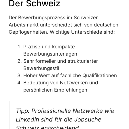
Der Schweiz
Der Bewerbungsprozess im Schweizer
Arbeitsmarkt unterscheidet sich von deutschen
Gepflogenheiten. Wichtige Unterschiede sind:
Präzise und kompakte
Bewerbungsunterlagen
Sehr formeller und strukturierter
Bewerbungsstil
Hoher Wert auf fachliche Qualifikationen
Bedeutung von Netzwerken und
persönlichen Empfehlungen
Tipp: Professionelle Netzwerke wie
LinkedIn sind für die Jobsuche
Schweiz entscheidend.