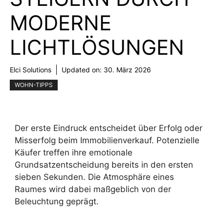
MODERNE
LICHTLÖSUNGEN
Elci Solutions
Updated on:
30. März 2026
WOHN-TIPPS
Der erste Eindruck entscheidet über Erfolg oder
Misserfolg beim Immobilienverkauf. Potenzielle
Käufer treffen ihre emotionale
Grundsatzentscheidung bereits in den ersten
sieben Sekunden. Die Atmosphäre eines
Raumes wird dabei maßgeblich von der
Beleuchtung geprägt.