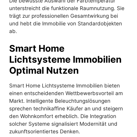
Die bewusste Auswahl der Farbtemperatur
unterstreicht die funktionale Raumnutzung. Sie
trägt zur professionellen Gesamtwirkung bei
und hebt die Immobilie von Standardobjekten
ab.
Smart Home
Lichtsysteme Immobilien
Optimal Nutzen
Smart Home Lichtsysteme Immobilien bieten
einen entscheidenden Wettbewerbsvorteil am
Markt. Intelligente Beleuchtungslösungen
sprechen technikaffine Käufer an und steigern
den Wohnkomfort erheblich. Die Integration
solcher Systeme signalisiert Modernität und
zukunftsorientiertes Denken.