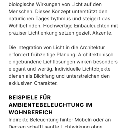
biologische Wirkungen von Licht auf den
Menschen. Dieses Konzept unterstützt den
natürlichen Tagesrhythmus und steigert das
Wohlbefinden. Hochwertige Einbauleuchten mit
präziser Lichtlenkung setzen gezielt Akzente.
Die Integration von Licht in die Architektur
erfordert frühzeitige Planung. Architektonisch
eingebundene Lichtlösungen wirken besonders
elegant und wertig. Individuelle Lichtobjekte
dienen als Blickfang und unterstreichen den
exklusiven Charakter.
BEISPIELE FÜR
AMBIENTEBELEUCHTUNG IM
WOHNBEREICH
Indirekte Beleuchtung hinter Möbeln oder an
Decken schafft sanfte Lichtwirkung ohne