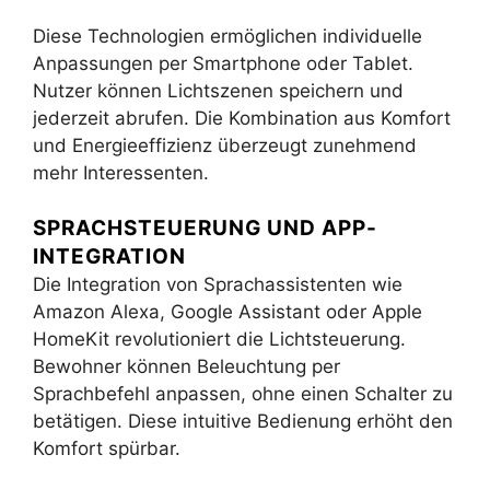
Diese Technologien ermöglichen individuelle
Anpassungen per Smartphone oder Tablet.
Nutzer können Lichtszenen speichern und
jederzeit abrufen. Die Kombination aus Komfort
und Energieeffizienz überzeugt zunehmend
mehr Interessenten.
SPRACHSTEUERUNG UND APP-
INTEGRATION
Die Integration von Sprachassistenten wie
Amazon Alexa, Google Assistant oder Apple
HomeKit revolutioniert die Lichtsteuerung.
Bewohner können Beleuchtung per
Sprachbefehl anpassen, ohne einen Schalter zu
betätigen. Diese intuitive Bedienung erhöht den
Komfort spürbar.