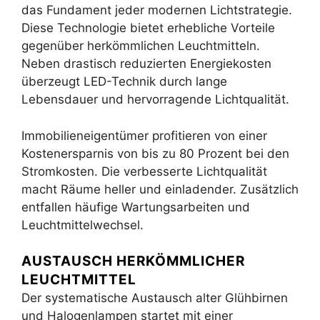
das Fundament jeder modernen Lichtstrategie.
Diese Technologie bietet erhebliche Vorteile
gegenüber herkömmlichen Leuchtmitteln.
Neben drastisch reduzierten Energiekosten
überzeugt LED-Technik durch lange
Lebensdauer und hervorragende Lichtqualität.
Immobilieneigentümer profitieren von einer
Kostenersparnis von bis zu 80 Prozent bei den
Stromkosten. Die verbesserte Lichtqualität
macht Räume heller und einladender. Zusätzlich
entfallen häufige Wartungsarbeiten und
Leuchtmittelwechsel.
AUSTAUSCH HERKÖMMLICHER
LEUCHTMITTEL
Der systematische Austausch alter Glühbirnen
und Halogenlampen startet mit einer