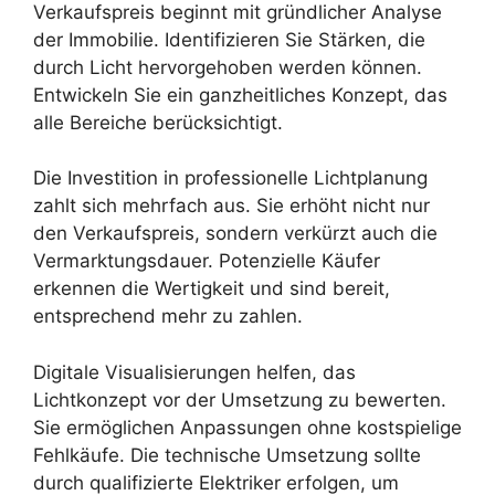
Verkaufspreis beginnt mit gründlicher Analyse
der Immobilie. Identifizieren Sie Stärken, die
durch Licht hervorgehoben werden können.
Entwickeln Sie ein ganzheitliches Konzept, das
alle Bereiche berücksichtigt.
Die Investition in professionelle Lichtplanung
zahlt sich mehrfach aus. Sie erhöht nicht nur
den Verkaufspreis, sondern verkürzt auch die
Vermarktungsdauer. Potenzielle Käufer
erkennen die Wertigkeit und sind bereit,
entsprechend mehr zu zahlen.
Digitale Visualisierungen helfen, das
Lichtkonzept vor der Umsetzung zu bewerten.
Sie ermöglichen Anpassungen ohne kostspielige
Fehlkäufe. Die technische Umsetzung sollte
durch qualifizierte Elektriker erfolgen, um