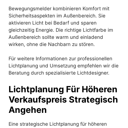
Bewegungsmelder kombinieren Komfort mit
Sicherheitsaspekten im Außenbereich. Sie
aktivieren Licht bei Bedarf und sparen
gleichzeitig Energie. Die richtige Lichtfarbe im
Außenbereich sollte warm und einladend
wirken, ohne die Nachbarn zu stören.
Für weitere Informationen zur professionellen
Lichtplanung und Umsetzung empfehlen wir die
Beratung durch spezialisierte Lichtdesigner.
Lichtplanung Für Höheren
Verkaufspreis Strategisch
Angehen
Eine strategische Lichtplanung für höheren