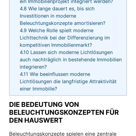
ein Immobilienprojekt integriert werden?
4.8
Wie lange dauert es, bis sich
Investitionen in moderne
Beleuchtungskonzepte amortisieren?
4.9
Welche Rolle spielt moderne
Lichttechnik bei der Differenzierung im
kompetitiven Immobilienmarkt?
4.10
Lassen sich moderne Lichtlösungen
auch nachträglich in bestehende Immobilien
integrieren?
4.11
Wie beeinflussen moderne
Lichtlösungen die langfristige Attraktivität
einer Immobilie?
DIE BEDEUTUNG VON
BELEUCHTUNGSKONZEPTEN FÜR
DEN HAUSWERT
Beleuchtungskonzepte spielen eine zentrale