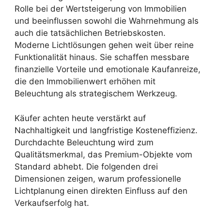
Rolle bei der Wertsteigerung von Immobilien
und beeinflussen sowohl die Wahrnehmung als
auch die tatsächlichen Betriebskosten.
Moderne Lichtlösungen gehen weit über reine
Funktionalität hinaus. Sie schaffen messbare
finanzielle Vorteile und emotionale Kaufanreize,
die den Immobilienwert erhöhen mit
Beleuchtung als strategischem Werkzeug.
Käufer achten heute verstärkt auf
Nachhaltigkeit und langfristige Kosteneffizienz.
Durchdachte Beleuchtung wird zum
Qualitätsmerkmal, das Premium-Objekte vom
Standard abhebt. Die folgenden drei
Dimensionen zeigen, warum professionelle
Lichtplanung einen direkten Einfluss auf den
Verkaufserfolg hat.