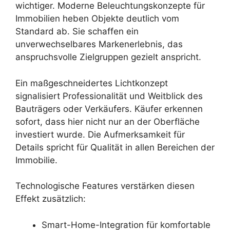
wichtiger. Moderne Beleuchtungskonzepte für
Immobilien heben Objekte deutlich vom
Standard ab. Sie schaffen ein
unverwechselbares Markenerlebnis, das
anspruchsvolle Zielgruppen gezielt anspricht.
Ein maßgeschneidertes Lichtkonzept
signalisiert Professionalität und Weitblick des
Bauträgers oder Verkäufers. Käufer erkennen
sofort, dass hier nicht nur an der Oberfläche
investiert wurde. Die Aufmerksamkeit für
Details spricht für Qualität in allen Bereichen der
Immobilie.
Technologische Features verstärken diesen
Effekt zusätzlich:
Smart-Home-Integration für komfortable