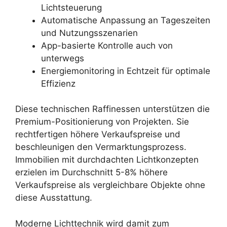
Lichtsteuerung
Automatische Anpassung an Tageszeiten
und Nutzungsszenarien
App-basierte Kontrolle auch von
unterwegs
Energiemonitoring in Echtzeit für optimale
Effizienz
Diese technischen Raffinessen unterstützen die
Premium-Positionierung von Projekten. Sie
rechtfertigen höhere Verkaufspreise und
beschleunigen den Vermarktungsprozess.
Immobilien mit durchdachten Lichtkonzepten
erzielen im Durchschnitt 5-8% höhere
Verkaufspreise als vergleichbare Objekte ohne
diese Ausstattung.
Moderne Lichttechnik wird damit zum