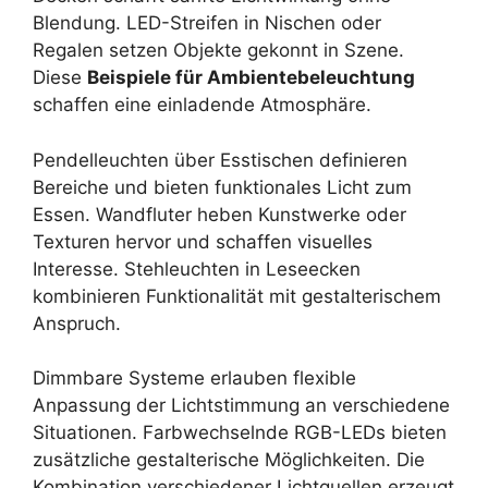
Blendung. LED-Streifen in Nischen oder
Regalen setzen Objekte gekonnt in Szene.
Diese
Beispiele für Ambientebeleuchtung
schaffen eine einladende Atmosphäre.
Pendelleuchten über Esstischen definieren
Bereiche und bieten funktionales Licht zum
Essen. Wandfluter heben Kunstwerke oder
Texturen hervor und schaffen visuelles
Interesse. Stehleuchten in Leseecken
kombinieren Funktionalität mit gestalterischem
Anspruch.
Dimmbare Systeme erlauben flexible
Anpassung der Lichtstimmung an verschiedene
Situationen. Farbwechselnde RGB-LEDs bieten
zusätzliche gestalterische Möglichkeiten. Die
Kombination verschiedener Lichtquellen erzeugt