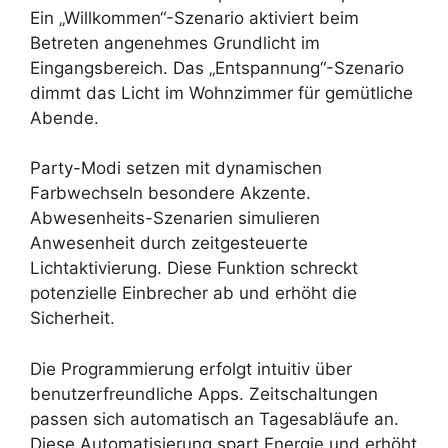
Ein „Willkommen“-Szenario aktiviert beim
Betreten angenehmes Grundlicht im
Eingangsbereich. Das „Entspannung“-Szenario
dimmt das Licht im Wohnzimmer für gemütliche
Abende.
Party-Modi setzen mit dynamischen
Farbwechseln besondere Akzente.
Abwesenheits-Szenarien simulieren
Anwesenheit durch zeitgesteuerte
Lichtaktivierung. Diese Funktion schreckt
potenzielle Einbrecher ab und erhöht die
Sicherheit.
Die Programmierung erfolgt intuitiv über
benutzerfreundliche Apps. Zeitschaltungen
passen sich automatisch an Tagesabläufe an.
Diese Automatisierung spart Energie und erhöht