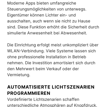
Moderne Apps bieten umfangreiche
Steuerungsmöglichkeiten von unterwegs.
Eigentümer können Lichter ein- und
ausschalten, auch wenn sie nicht zu Hause
sind. Diese Funktion erhöht die Sicherheit durch
simulierte Anwesenheit bei Abwesenheit.
Die Einrichtung erfolgt meist unkompliziert über
WLAN-Verbindung. Viele Systeme lassen sich
ohne professionelle Installation in Betrieb
nehmen. Die Investition amortisiert sich durch
den Mehrwert beim Verkauf oder der
Vermietung.
AUTOMATISIERTE LICHTSZENARIEN
PROGRAMMIEREN
Vordefinierte Lichtszenarien schaffen
unterschiedliche Atmosphären auf Knopfdruck.