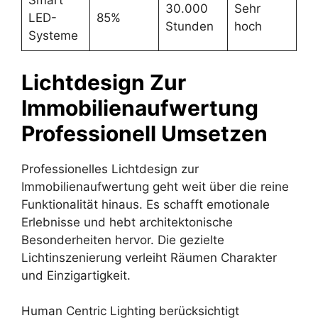
Smart
30.000
Sehr
LED-
85%
Stunden
hoch
Systeme
Lichtdesign Zur
Immobilienaufwertung
Professionell Umsetzen
Professionelles Lichtdesign zur
Immobilienaufwertung geht weit über die reine
Funktionalität hinaus. Es schafft emotionale
Erlebnisse und hebt architektonische
Besonderheiten hervor. Die gezielte
Lichtinszenierung verleiht Räumen Charakter
und Einzigartigkeit.
Human Centric Lighting berücksichtigt