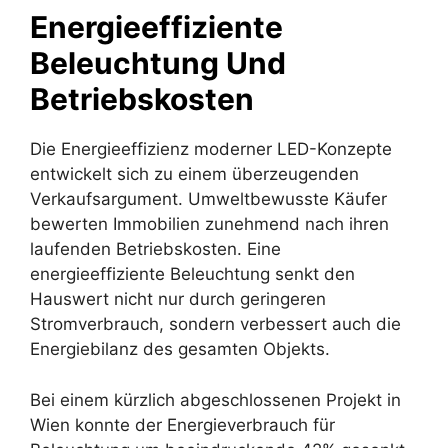
Energieeffiziente
Beleuchtung Und
Betriebskosten
Die Energieeffizienz moderner LED-Konzepte
entwickelt sich zu einem überzeugenden
Verkaufsargument. Umweltbewusste Käufer
bewerten Immobilien zunehmend nach ihren
laufenden Betriebskosten. Eine
energieeffiziente Beleuchtung senkt den
Hauswert nicht nur durch geringeren
Stromverbrauch, sondern verbessert auch die
Energiebilanz des gesamten Objekts.
Bei einem kürzlich abgeschlossenen Projekt in
Wien konnte der Energieverbrauch für