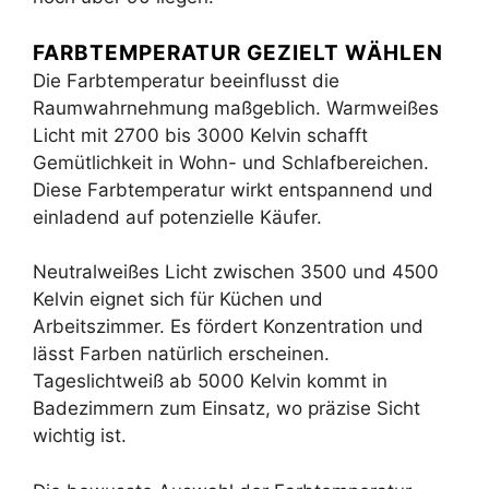
FARBTEMPERATUR GEZIELT WÄHLEN
Die Farbtemperatur beeinflusst die
Raumwahrnehmung maßgeblich. Warmweißes
Licht mit 2700 bis 3000 Kelvin schafft
Gemütlichkeit in Wohn- und Schlafbereichen.
Diese Farbtemperatur wirkt entspannend und
einladend auf potenzielle Käufer.
Neutralweißes Licht zwischen 3500 und 4500
Kelvin eignet sich für Küchen und
Arbeitszimmer. Es fördert Konzentration und
lässt Farben natürlich erscheinen.
Tageslichtweiß ab 5000 Kelvin kommt in
Badezimmern zum Einsatz, wo präzise Sicht
wichtig ist.