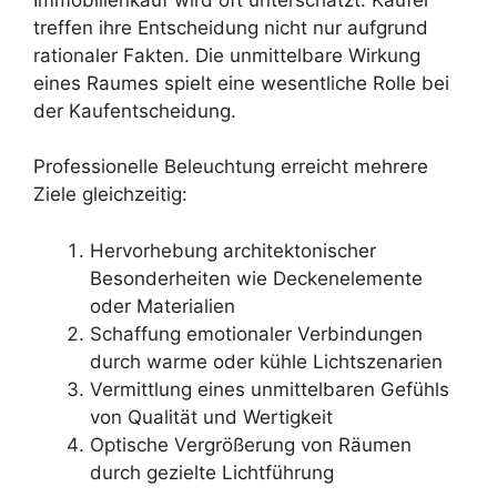
treffen ihre Entscheidung nicht nur aufgrund
rationaler Fakten. Die unmittelbare Wirkung
eines Raumes spielt eine wesentliche Rolle bei
der Kaufentscheidung.
Professionelle Beleuchtung erreicht mehrere
Ziele gleichzeitig:
Hervorhebung architektonischer
Besonderheiten wie Deckenelemente
oder Materialien
Schaffung emotionaler Verbindungen
durch warme oder kühle Lichtszenarien
Vermittlung eines unmittelbaren Gefühls
von Qualität und Wertigkeit
Optische Vergrößerung von Räumen
durch gezielte Lichtführung