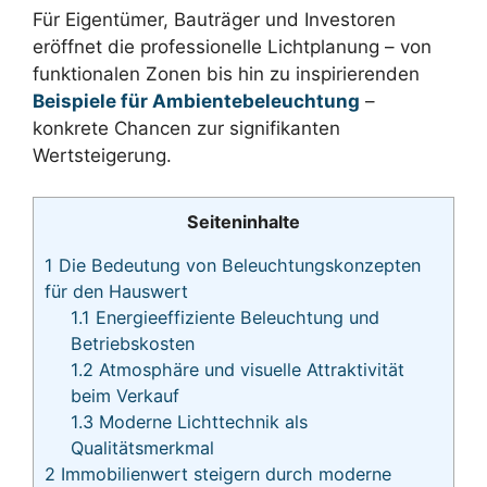
Für Eigentümer, Bauträger und Investoren
eröffnet die professionelle Lichtplanung – von
funktionalen Zonen bis hin zu inspirierenden
Beispiele für Ambientebeleuchtung
–
konkrete Chancen zur signifikanten
Wertsteigerung.
Seiteninhalte
1
Die Bedeutung von Beleuchtungskonzepten
für den Hauswert
1.1
Energieeffiziente Beleuchtung und
Betriebskosten
1.2
Atmosphäre und visuelle Attraktivität
beim Verkauf
1.3
Moderne Lichttechnik als
Qualitätsmerkmal
2
Immobilienwert steigern durch moderne