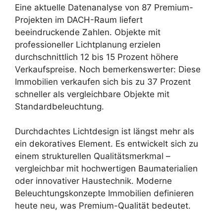
Eine aktuelle Datenanalyse von 87 Premium-
Projekten im DACH-Raum liefert
beeindruckende Zahlen. Objekte mit
professioneller Lichtplanung erzielen
durchschnittlich 12 bis 15 Prozent höhere
Verkaufspreise. Noch bemerkenswerter: Diese
Immobilien verkaufen sich bis zu 37 Prozent
schneller als vergleichbare Objekte mit
Standardbeleuchtung.
Durchdachtes Lichtdesign ist längst mehr als
ein dekoratives Element. Es entwickelt sich zu
einem strukturellen Qualitätsmerkmal –
vergleichbar mit hochwertigen Baumaterialien
oder innovativer Haustechnik. Moderne
Beleuchtungskonzepte Immobilien definieren
heute neu, was Premium-Qualität bedeutet.