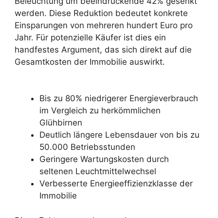
Beleuchtung um beeindruckende 42% gesenkt
werden. Diese Reduktion bedeutet konkrete
Einsparungen von mehreren hundert Euro pro
Jahr. Für potenzielle Käufer ist dies ein
handfestes Argument, das sich direkt auf die
Gesamtkosten der Immobilie auswirkt.
Bis zu 80% niedrigerer Energieverbrauch
im Vergleich zu herkömmlichen
Glühbirnen
Deutlich längere Lebensdauer von bis zu
50.000 Betriebsstunden
Geringere Wartungskosten durch
seltenen Leuchtmittelwechsel
Verbesserte Energieeffizienzklasse der
Immobilie