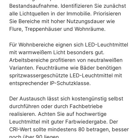
Bestandsaufnahme. Identifizieren Sie zunächst
alle Lichtquellen in der Immobilie. Priorisieren
Sie Bereiche mit hoher Nutzungsdauer wie
Flure, Treppenhäuser und Wohnräume.
Für Wohnbereiche eignen sich LED-Leuchtmittel
mit warmweißem Licht besonders gut.
Arbeitsbereiche profitieren von neutralweißen
Varianten. Feuchträume wie Bäder benötigen
spritzwassergeschützte LED-Leuchtmittel mit
entsprechender IP-Schutzklasse.
Der Austausch lässt sich kostengünstig selbst
durchführen oder durch Fachbetriebe
realisieren. Achten Sie auf hochwertige
Leuchtmittel mit guter Farbwiedergabe. Der
CRI-Wert sollte mindestens 80 betragen, besser
noch über 90 liegen.