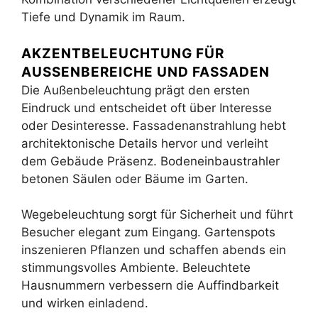
Tiefe und Dynamik im Raum.
AKZENTBELEUCHTUNG FÜR
AUSSENBEREICHE UND FASSADEN
Die Außenbeleuchtung prägt den ersten
Eindruck und entscheidet oft über Interesse
oder Desinteresse. Fassadenanstrahlung hebt
architektonische Details hervor und verleiht
dem Gebäude Präsenz. Bodeneinbaustrahler
betonen Säulen oder Bäume im Garten.
Wegebeleuchtung sorgt für Sicherheit und führt
Besucher elegant zum Eingang. Gartenspots
inszenieren Pflanzen und schaffen abends ein
stimmungsvolles Ambiente. Beleuchtete
Hausnummern verbessern die Auffindbarkeit
und wirken einladend.