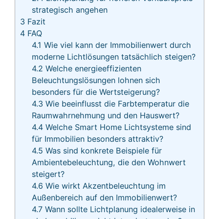
strategisch angehen
3
Fazit
4
FAQ
4.1
Wie viel kann der Immobilienwert durch
moderne Lichtlösungen tatsächlich steigen?
4.2
Welche energieeffizienten
Beleuchtungslösungen lohnen sich
besonders für die Wertsteigerung?
4.3
Wie beeinflusst die Farbtemperatur die
Raumwahrnehmung und den Hauswert?
4.4
Welche Smart Home Lichtsysteme sind
für Immobilien besonders attraktiv?
4.5
Was sind konkrete Beispiele für
Ambientebeleuchtung, die den Wohnwert
steigert?
4.6
Wie wirkt Akzentbeleuchtung im
Außenbereich auf den Immobilienwert?
4.7
Wann sollte Lichtplanung idealerweise in