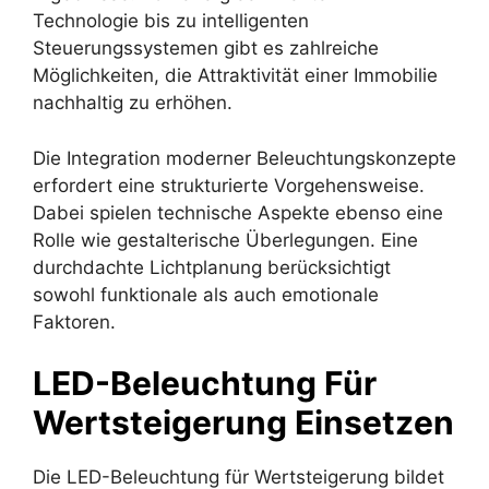
Technologie bis zu intelligenten
Steuerungssystemen gibt es zahlreiche
Möglichkeiten, die Attraktivität einer Immobilie
nachhaltig zu erhöhen.
Die Integration moderner Beleuchtungskonzepte
erfordert eine strukturierte Vorgehensweise.
Dabei spielen technische Aspekte ebenso eine
Rolle wie gestalterische Überlegungen. Eine
durchdachte Lichtplanung berücksichtigt
sowohl funktionale als auch emotionale
Faktoren.
LED-Beleuchtung Für
Wertsteigerung Einsetzen
Die LED-Beleuchtung für Wertsteigerung bildet