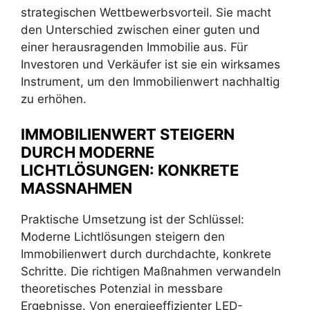
strategischen Wettbewerbsvorteil. Sie macht
den Unterschied zwischen einer guten und
einer herausragenden Immobilie aus. Für
Investoren und Verkäufer ist sie ein wirksames
Instrument, um den Immobilienwert nachhaltig
zu erhöhen.
IMMOBILIENWERT STEIGERN
DURCH MODERNE
LICHTLÖSUNGEN: KONKRETE
MASSNAHMEN
Praktische Umsetzung ist der Schlüssel:
Moderne Lichtlösungen steigern den
Immobilienwert durch durchdachte, konkrete
Schritte. Die richtigen Maßnahmen verwandeln
theoretisches Potenzial in messbare
Ergebnisse. Von energieeffizienter LED-