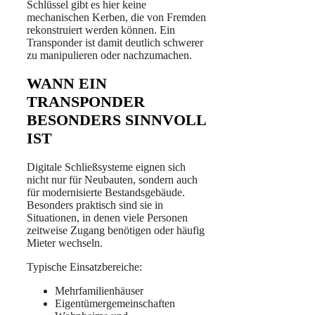
Schlüssel gibt es hier keine
mechanischen Kerben, die von Fremden
rekonstruiert werden können. Ein
Transponder ist damit deutlich schwerer
zu manipulieren oder nachzumachen.
WANN EIN
TRANSPONDER
BESONDERS SINNVOLL
IST
Digitale Schließsysteme eignen sich
nicht nur für Neubauten, sondern auch
für modernisierte Bestandsgebäude.
Besonders praktisch sind sie in
Situationen, in denen viele Personen
zeitweise Zugang benötigen oder häufig
Mieter wechseln.
Typische Einsatzbereiche:
Mehrfamilienhäuser
Eigentümergemeinschaften