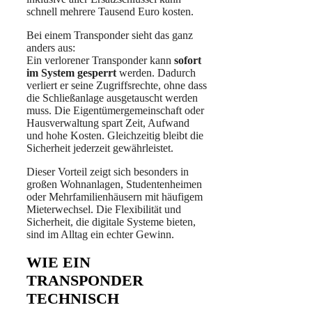
schnell mehrere Tausend Euro kosten.
Bei einem Transponder sieht das ganz
anders aus:
Ein verlorener Transponder kann
sofort
im System gesperrt
werden. Dadurch
verliert er seine Zugriffsrechte, ohne dass
die Schließanlage ausgetauscht werden
muss. Die Eigentümergemeinschaft oder
Hausverwaltung spart Zeit, Aufwand
und hohe Kosten. Gleichzeitig bleibt die
Sicherheit jederzeit gewährleistet.
Dieser Vorteil zeigt sich besonders in
großen Wohnanlagen, Studentenheimen
oder Mehrfamilienhäusern mit häufigem
Mieterwechsel. Die Flexibilität und
Sicherheit, die digitale Systeme bieten,
sind im Alltag ein echter Gewinn.
WIE EIN
TRANSPONDER
TECHNISCH