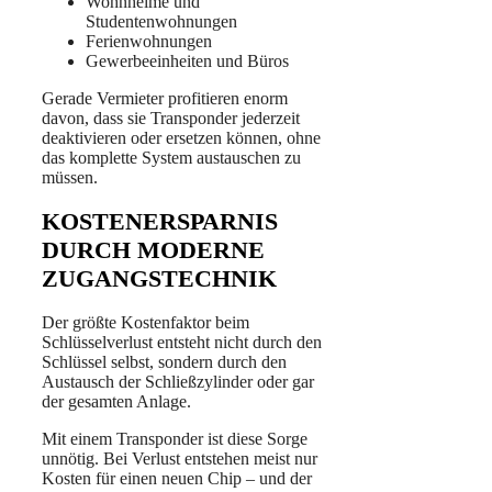
Wohnheime und
Studentenwohnungen
Ferienwohnungen
Gewerbeeinheiten und Büros
Gerade Vermieter profitieren enorm
davon, dass sie Transponder jederzeit
deaktivieren oder ersetzen können, ohne
das komplette System austauschen zu
müssen.
KOSTENERSPARNIS
DURCH MODERNE
ZUGANGSTECHNIK
Der größte Kostenfaktor beim
Schlüsselverlust entsteht nicht durch den
Schlüssel selbst, sondern durch den
Austausch der Schließzylinder oder gar
der gesamten Anlage.
Mit einem Transponder ist diese Sorge
unnötig. Bei Verlust entstehen meist nur
Kosten für einen neuen Chip – und der