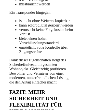
missbraucht werden
Ein Transponder hingegen:
ist nicht ohne Weiteres kopierbar
kann sofort digital gesperrt werden
verursacht keine Folgekosten beim
Verlust
bietet einen hohen
Verschlüsselungsstandard
ermöglicht volle Kontrolle über
Zugangsrechte
Dank dieser Eigenschaften steigt das
Sicherheitsniveau im gesamten
Wohnobjekt. Gleichzeitig profitieren
Bewohner und Vermieter von einer
modernen, nutzerfreundlichen Lösung,
die den Alltag einfacher macht.
FAZIT: MEHR
SICHERHEIT UND
FLEXIBILITÄT FÜR