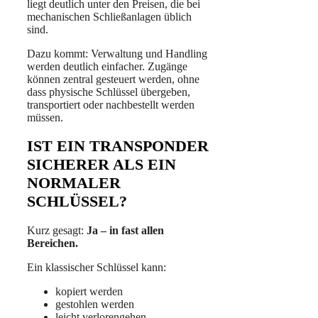
liegt deutlich unter den Preisen, die bei
mechanischen Schließanlagen üblich
sind.
Dazu kommt: Verwaltung und Handling
werden deutlich einfacher. Zugänge
können zentral gesteuert werden, ohne
dass physische Schlüssel übergeben,
transportiert oder nachbestellt werden
müssen.
IST EIN TRANSPONDER
SICHERER ALS EIN
NORMALER
SCHLÜSSEL?
Kurz gesagt:
Ja – in fast allen
Bereichen.
Ein klassischer Schlüssel kann:
kopiert werden
gestohlen werden
leicht verlorengehen