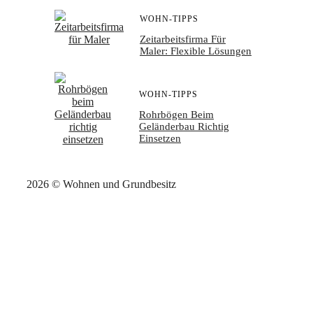
WOHN-TIPPS
Zeitarbeitsfirma Für
Maler: Flexible Lösungen
WOHN-TIPPS
Rohrbögen Beim
Geländerbau Richtig
Einsetzen
2026 © Wohnen und Grundbesitz