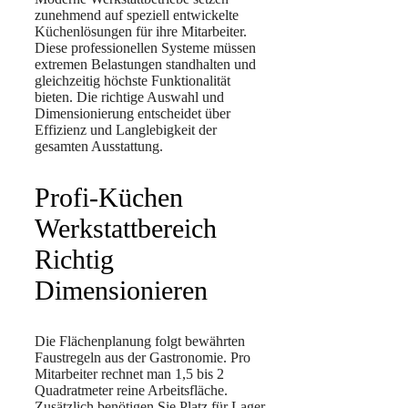
zunehmend auf speziell entwickelte
Küchenlösungen für ihre Mitarbeiter.
Diese professionellen Systeme müssen
extremen Belastungen standhalten und
gleichzeitig höchste Funktionalität
bieten. Die richtige Auswahl und
Dimensionierung entscheidet über
Effizienz und Langlebigkeit der
gesamten Ausstattung.
Profi-Küchen
Werkstattbereich
Richtig
Dimensionieren
Die Flächenplanung folgt bewährten
Faustregeln aus der Gastronomie. Pro
Mitarbeiter rechnet man 1,5 bis 2
Quadratmeter reine Arbeitsfläche.
Zusätzlich benötigen Sie Platz für Lager,