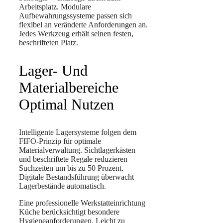
Arbeitsplatz. Modulare
Aufbewahrungssysteme passen sich
flexibel an veränderte Anforderungen an.
Jedes Werkzeug erhält seinen festen,
beschrifteten Platz.
Lager- Und
Materialbereiche
Optimal Nutzen
Intelligente Lagersysteme folgen dem
FIFO-Prinzip für optimale
Materialverwaltung. Sichtlagerkästen
und beschriftete Regale reduzieren
Suchzeiten um bis zu 50 Prozent.
Digitale Bestandsführung überwacht
Lagerbestände automatisch.
Eine professionelle Werkstatteinrichtung
Küche berücksichtigt besondere
Hygieneanforderungen. Leicht zu