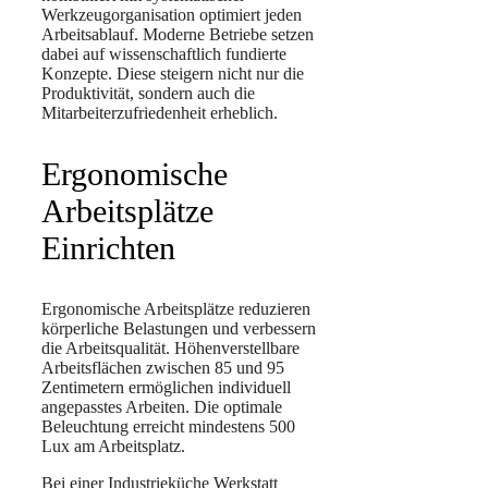
Werkzeugorganisation optimiert jeden
Arbeitsablauf. Moderne Betriebe setzen
dabei auf wissenschaftlich fundierte
Konzepte. Diese steigern nicht nur die
Produktivität, sondern auch die
Mitarbeiterzufriedenheit erheblich.
Ergonomische
Arbeitsplätze
Einrichten
Ergonomische Arbeitsplätze reduzieren
körperliche Belastungen und verbessern
die Arbeitsqualität. Höhenverstellbare
Arbeitsflächen zwischen 85 und 95
Zentimetern ermöglichen individuell
angepasstes Arbeiten. Die optimale
Beleuchtung erreicht mindestens 500
Lux am Arbeitsplatz.
Bei einer Industrieküche Werkstatt