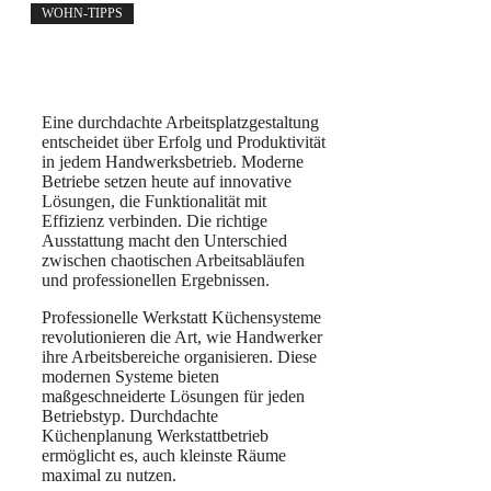
WOHN-TIPPS
Eine durchdachte Arbeitsplatzgestaltung
entscheidet über Erfolg und Produktivität
in jedem Handwerksbetrieb. Moderne
Betriebe setzen heute auf innovative
Lösungen, die Funktionalität mit
Effizienz verbinden. Die richtige
Ausstattung macht den Unterschied
zwischen chaotischen Arbeitsabläufen
und professionellen Ergebnissen.
Professionelle Werkstatt Küchensysteme
revolutionieren die Art, wie Handwerker
ihre Arbeitsbereiche organisieren. Diese
modernen Systeme bieten
maßgeschneiderte Lösungen für jeden
Betriebstyp. Durchdachte
Küchenplanung Werkstattbetrieb
ermöglicht es, auch kleinste Räume
maximal zu nutzen.