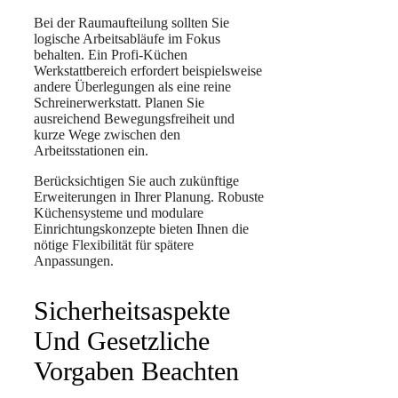
Bei der Raumaufteilung sollten Sie
logische Arbeitsabläufe im Fokus
behalten. Ein Profi-Küchen
Werkstattbereich erfordert beispielsweise
andere Überlegungen als eine reine
Schreinerwerkstatt. Planen Sie
ausreichend Bewegungsfreiheit und
kurze Wege zwischen den
Arbeitsstationen ein.
Berücksichtigen Sie auch zukünftige
Erweiterungen in Ihrer Planung. Robuste
Küchensysteme und modulare
Einrichtungskonzepte bieten Ihnen die
nötige Flexibilität für spätere
Anpassungen.
Sicherheitsaspekte
Und Gesetzliche
Vorgaben Beachten