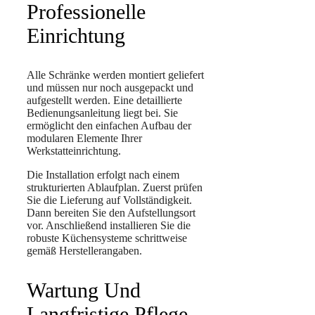
Professionelle
Einrichtung
Alle Schränke werden montiert geliefert
und müssen nur noch ausgepackt und
aufgestellt werden. Eine detaillierte
Bedienungsanleitung liegt bei. Sie
ermöglicht den einfachen Aufbau der
modularen Elemente Ihrer
Werkstatteinrichtung.
Die Installation erfolgt nach einem
strukturierten Ablaufplan. Zuerst prüfen
Sie die Lieferung auf Vollständigkeit.
Dann bereiten Sie den Aufstellungsort
vor. Anschließend installieren Sie die
robuste Küchensysteme schrittweise
gemäß Herstellerangaben.
Wartung Und
Langfristige Pflege