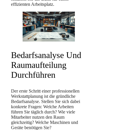
effizienten Arbeitsplatz.
Bedarfsanalyse Und
Raumaufteilung
Durchführen
Der erste Schritt einer professionellen
Werkstattplanung ist die gründliche
Bedarfsanalyse. Stellen Sie sich dabei
konkrete Fragen: Welche Arbeiten
führen Sie täglich durch? Wie viele
Mitarbeiter nutzen den Raum
gleichzeitig? Welche Maschinen und
Geräte benötigen Sie?