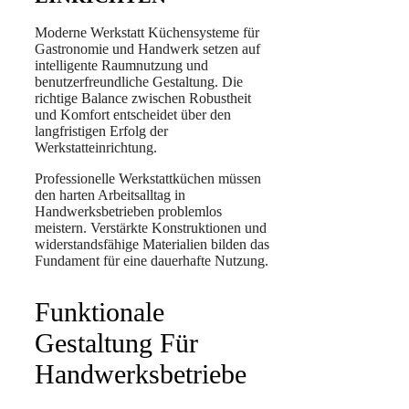
Moderne Werkstatt Küchensysteme für
Gastronomie und Handwerk setzen auf
intelligente Raumnutzung und
benutzerfreundliche Gestaltung. Die
richtige Balance zwischen Robustheit
und Komfort entscheidet über den
langfristigen Erfolg der
Werkstatteinrichtung.
Professionelle Werkstattküchen müssen
den harten Arbeitsalltag in
Handwerksbetrieben problemlos
meistern. Verstärkte Konstruktionen und
widerstandsfähige Materialien bilden das
Fundament für eine dauerhafte Nutzung.
Funktionale
Gestaltung Für
Handwerksbetriebe