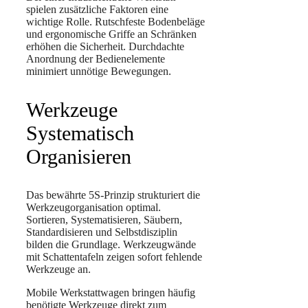
spielen zusätzliche Faktoren eine
wichtige Rolle. Rutschfeste Bodenbeläge
und ergonomische Griffe an Schränken
erhöhen die Sicherheit. Durchdachte
Anordnung der Bedienelemente
minimiert unnötige Bewegungen.
Werkzeuge
Systematisch
Organisieren
Das bewährte 5S-Prinzip strukturiert die
Werkzeugorganisation optimal.
Sortieren, Systematisieren, Säubern,
Standardisieren und Selbstdisziplin
bilden die Grundlage. Werkzeugwände
mit Schattentafeln zeigen sofort fehlende
Werkzeuge an.
Mobile Werkstattwagen bringen häufig
benötigte Werkzeuge direkt zum