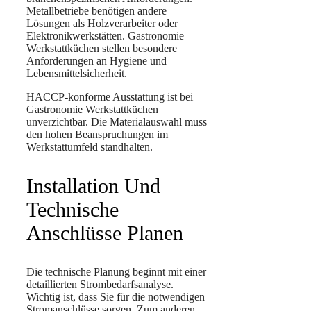
Metallbetriebe benötigen andere
Lösungen als Holzverarbeiter oder
Elektronikwerkstätten. Gastronomie
Werkstattküchen stellen besondere
Anforderungen an Hygiene und
Lebensmittelsicherheit.
HACCP-konforme Ausstattung ist bei
Gastronomie Werkstattküchen
unverzichtbar. Die Materialauswahl muss
den hohen Beanspruchungen im
Werkstattumfeld standhalten.
Installation Und
Technische
Anschlüsse Planen
Die technische Planung beginnt mit einer
detaillierten Strombedarfsanalyse.
Wichtig ist, dass Sie für die notwendigen
Stromanschlüsse sorgen. Zum anderen