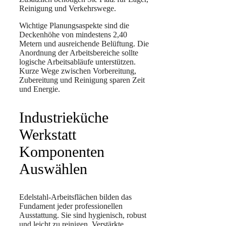
Reinigung und Verkehrswege.
Wichtige Planungsaspekte sind die
Deckenhöhe von mindestens 2,40
Metern und ausreichende Belüftung. Die
Anordnung der Arbeitsbereiche sollte
logische Arbeitsabläufe unterstützen.
Kurze Wege zwischen Vorbereitung,
Zubereitung und Reinigung sparen Zeit
und Energie.
Industrieküche
Werkstatt
Komponenten
Auswählen
Edelstahl-Arbeitsflächen bilden das
Fundament jeder professionellen
Ausstattung. Sie sind hygienisch, robust
und leicht zu reinigen. Verstärkte