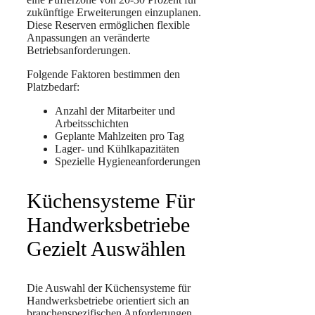
zukünftige Erweiterungen einzuplanen.
Diese Reserven ermöglichen flexible
Anpassungen an veränderte
Betriebsanforderungen.
Folgende Faktoren bestimmen den
Platzbedarf:
Anzahl der Mitarbeiter und
Arbeitsschichten
Geplante Mahlzeiten pro Tag
Lager- und Kühlkapazitäten
Spezielle Hygieneanforderungen
Küchensysteme Für
Handwerksbetriebe
Gezielt Auswählen
Die Auswahl der Küchensysteme für
Handwerksbetriebe orientiert sich an
branchenspezifischen Anforderungen.