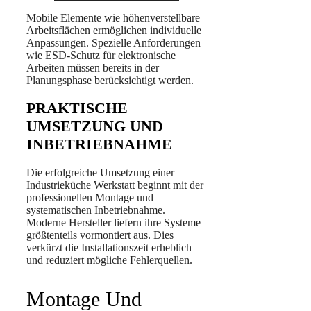
Mobile Elemente wie höhenverstellbare
Arbeitsflächen ermöglichen individuelle
Anpassungen. Spezielle Anforderungen
wie ESD-Schutz für elektronische
Arbeiten müssen bereits in der
Planungsphase berücksichtigt werden.
PRAKTISCHE
UMSETZUNG UND
INBETRIEBNAHME
Die erfolgreiche Umsetzung einer
Industrieküche Werkstatt beginnt mit der
professionellen Montage und
systematischen Inbetriebnahme.
Moderne Hersteller liefern ihre Systeme
größtenteils vormontiert aus. Dies
verkürzt die Installationszeit erheblich
und reduziert mögliche Fehlerquellen.
Montage Und