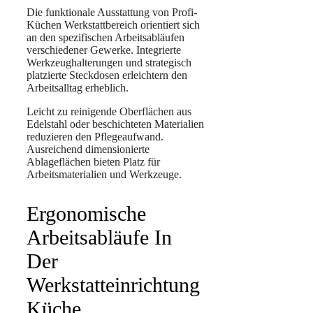
Die funktionale Ausstattung von Profi-
Küchen Werkstattbereich orientiert sich
an den spezifischen Arbeitsabläufen
verschiedener Gewerke. Integrierte
Werkzeughalterungen und strategisch
platzierte Steckdosen erleichtern den
Arbeitsalltag erheblich.
Leicht zu reinigende Oberflächen aus
Edelstahl oder beschichteten Materialien
reduzieren den Pflegeaufwand.
Ausreichend dimensionierte
Ablageflächen bieten Platz für
Arbeitsmaterialien und Werkzeuge.
Ergonomische
Arbeitsabläufe In
Der
Werkstatteinrichtung
Küche