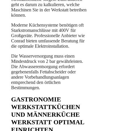
geht es darum zu kalkulieren, welche
Maschinen Sie in der Werkstatt betreiben
können.
Moderne Küchensysteme benötigen oft
Starkstromanschlüsse mit 400V für
Großgeräte. Professionelle Anbieter wie
Conrad bieten umfassende Beratung für
die optimale Elektroinstallation.
Die Wasserversorgung muss einen
Mindestdruck von 2 bar gewährleisten.
Die Abwasserentsorgung erfordert
gegebenenfalls Fettabscheider oder
andere Vorbehandlungsanlagen
entsprechend den örtlichen
Bestimmungen.
GASTRONOMIE
WERKSTATTKÜCHEN
UND MÄNNERKÜCHE
WERKSTATT OPTIMAL
EINRICHTEN