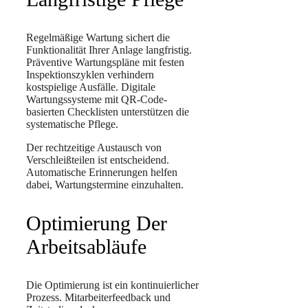
Regelmäßige Wartung sichert die
Funktionalität Ihrer Anlage langfristig.
Präventive Wartungspläne mit festen
Inspektionszyklen verhindern
kostspielige Ausfälle. Digitale
Wartungssysteme mit QR-Code-
basierten Checklisten unterstützen die
systematische Pflege.
Der rechtzeitige Austausch von
Verschleißteilen ist entscheidend.
Automatische Erinnerungen helfen
dabei, Wartungstermine einzuhalten.
Optimierung Der
Arbeitsabläufe
Die Optimierung ist ein kontinuierlicher
Prozess. Mitarbeiterfeedback und