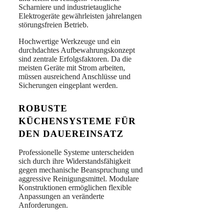
Scharniere und industrietaugliche
Elektrogeräte gewährleisten jahrelangen
störungsfreien Betrieb.
Hochwertige Werkzeuge und ein
durchdachtes Aufbewahrungskonzept
sind zentrale Erfolgsfaktoren. Da die
meisten Geräte mit Strom arbeiten,
müssen ausreichend Anschlüsse und
Sicherungen eingeplant werden.
ROBUSTE
KÜCHENSYSTEME FÜR
DEN DAUEREINSATZ
Professionelle Systeme unterscheiden
sich durch ihre Widerstandsfähigkeit
gegen mechanische Beanspruchung und
aggressive Reinigungsmittel. Modulare
Konstruktionen ermöglichen flexible
Anpassungen an veränderte
Anforderungen.