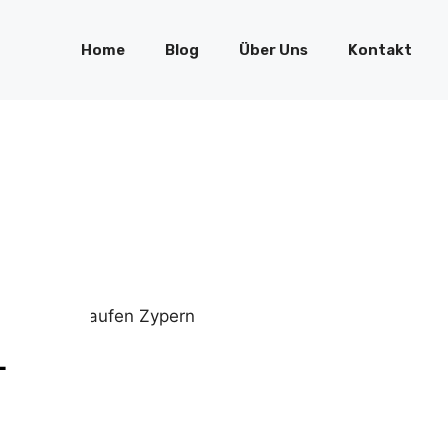
Home
Blog
Über Uns
Kontakt
L