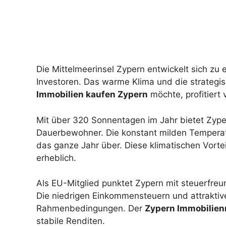
Die Mittelmeerinsel Zypern entwickelt sich zu e
Investoren. Das warme Klima und die strategis
Immobilien kaufen Zypern
möchte, profitiert 
Mit über 320 Sonnentagen im Jahr bietet Zype
Dauerbewohner. Die konstant milden Temperat
das ganze Jahr über. Diese klimatischen Vorteil
erheblich.
Als EU-Mitglied punktet Zypern mit steuerfreu
Die niedrigen Einkommensteuern und attraktive
Rahmenbedingungen. Der
Zypern Immobilien
stabile Renditen.