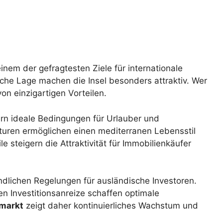
inem der gefragtesten Ziele für internationale
che Lage machen die Insel besonders attraktiv. Wer
von einzigartigen Vorteilen.
rn ideale Bedingungen für Urlauber und
uren ermöglichen einen mediterranen Lebensstil
e steigern die Attraktivität für Immobilienkäufer
ndlichen Regelungen für ausländische Investoren.
n Investitionsanreize schaffen optimale
markt
zeigt daher kontinuierliches Wachstum und