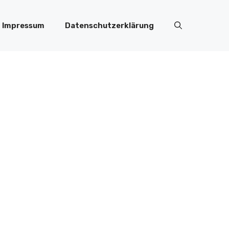
Impressum
Datenschutzerklärung