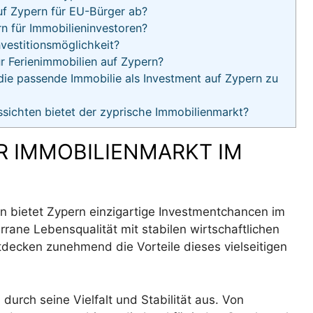
uf Zypern für EU-Bürger ab?
rn für Immobilieninvestoren?
vestitionsmöglichkeit?
r Ferienimmobilien auf Zypern?
ie passende Immobilie als Investment auf Zypern zu
sichten bietet der zyprische Immobilienmarkt?
R IMMOBILIENMARKT IM
en bietet Zypern einzigartige Investmentchancen im
rrane Lebensqualität mit stabilen wirtschaftlichen
ecken zunehmend die Vorteile dieses vielseitigen
durch seine Vielfalt und Stabilität aus. Von