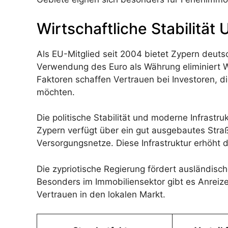
Wirtschaftliche Stabilität
Als EU-Mitglied seit 2004 bietet Zypern deutsc
Verwendung des Euro als Währung eliminiert W
Faktoren schaffen Vertrauen bei Investoren,
möchten.
Die politische Stabilität und moderne Infrastru
Zypern verfügt über ein gut ausgebautes Stra
Versorgungsnetze. Diese Infrastruktur erhöht d
Die zypriotische Regierung fördert ausländisc
Besonders im Immobiliensektor gibt es Anreize f
Vertrauen in den lokalen Markt.