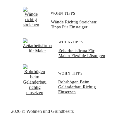
WOHN-TIPPS
Wände Richtig Streichen:
Tipps Für Einsteiger
WOHN-TIPPS
Zeitarbeitsfirma Für
Maler: Flexible Lösungen
WOHN-TIPPS
Rohrbögen Beim
Geländerbau Richtig
Einsetzen
2026 © Wohnen und Grundbesitz