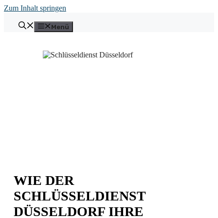
Zum Inhalt springen
Menü
WIE DER
SCHLÜSSELDIENST
DÜSSELDORF IHRE