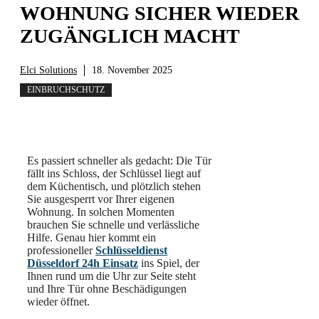
WOHNUNG SICHER WIEDER
ZUGÄNGLICH MACHT
Elci Solutions
18. November 2025
EINBRUCHSCHUTZ
Es passiert schneller als gedacht: Die Tür
fällt ins Schloss, der Schlüssel liegt auf
dem Küchentisch, und plötzlich stehen
Sie ausgesperrt vor Ihrer eigenen
Wohnung. In solchen Momenten
brauchen Sie schnelle und verlässliche
Hilfe. Genau hier kommt ein
professioneller
Schlüsseldienst
Düsseldorf 24h Einsatz
ins Spiel, der
Ihnen rund um die Uhr zur Seite steht
und Ihre Tür ohne Beschädigungen
wieder öffnet.