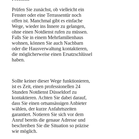
Prüfen Sie zunächst, ob vielleicht ein
Fenster oder eine Terrassentür noch
offen ist. Manchmal gibt es einfache
Wege, wieder ins Innere zu gelangen,
ohne einen Notdienst rufen zu müssen.
Falls Sie in einem Mehrfamilienhaus
wohnen, können Sie auch Nachbarn
oder die Hausverwaltung kontaktieren,
die möglicherweise einen Ersatzschlüssel
haben.
Sollte keiner dieser Wege funktionieren,
ist es Zeit, einen professionellen 24
Stunden Notdienst Düsseldorf zu
kontaktieren. Achten Sie dabei darauf,
dass Sie einen ortsansässigen Anbieter
wählen, der kurze Anfahrtszeiten
garantiert. Notieren Sie sich vor dem
Anruf bereits die genaue Adresse und
beschreiben Sie die Situation so präzise
wie möglich.