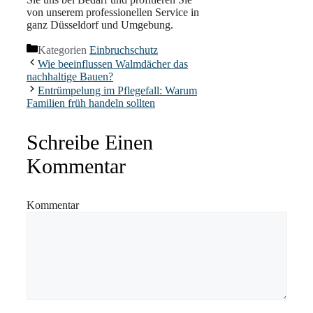
von unserem professionellen Service in
ganz Düsseldorf und Umgebung.
Kategorien
Einbruchschutz
Wie beeinflussen Walmdächer das
nachhaltige Bauen?
Entrümpelung im Pflegefall: Warum
Familien früh handeln sollten
Schreibe Einen
Kommentar
Kommentar