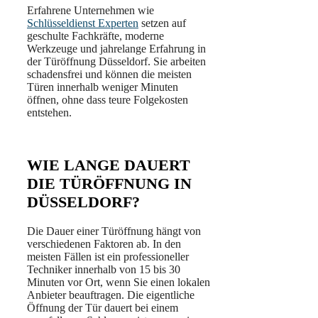
Erfahrene Unternehmen wie
Schlüsseldienst Experten
setzen auf
geschulte Fachkräfte, moderne
Werkzeuge und jahrelange Erfahrung in
der Türöffnung Düsseldorf. Sie arbeiten
schadensfrei und können die meisten
Türen innerhalb weniger Minuten
öffnen, ohne dass teure Folgekosten
entstehen.
WIE LANGE DAUERT
DIE TÜRÖFFNUNG IN
DÜSSELDORF?
Die Dauer einer Türöffnung hängt von
verschiedenen Faktoren ab. In den
meisten Fällen ist ein professioneller
Techniker innerhalb von 15 bis 30
Minuten vor Ort, wenn Sie einen lokalen
Anbieter beauftragen. Die eigentliche
Öffnung der Tür dauert bei einem