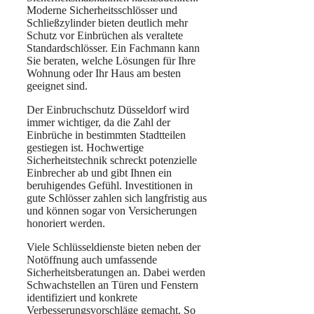
Moderne Sicherheitsschlösser und
Schließzylinder bieten deutlich mehr
Schutz vor Einbrüchen als veraltete
Standardschlösser. Ein Fachmann kann
Sie beraten, welche Lösungen für Ihre
Wohnung oder Ihr Haus am besten
geeignet sind.
Der Einbruchschutz Düsseldorf wird
immer wichtiger, da die Zahl der
Einbrüche in bestimmten Stadtteilen
gestiegen ist. Hochwertige
Sicherheitstechnik schreckt potenzielle
Einbrecher ab und gibt Ihnen ein
beruhigendes Gefühl. Investitionen in
gute Schlösser zahlen sich langfristig aus
und können sogar von Versicherungen
honoriert werden.
Viele Schlüsseldienste bieten neben der
Notöffnung auch umfassende
Sicherheitsberatungen an. Dabei werden
Schwachstellen an Türen und Fenstern
identifiziert und konkrete
Verbesserungsvorschläge gemacht. So