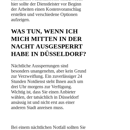
hier sollte der Dienstleister vor Beginn
der Arbeiten einen Kostenvoranschlag
erstellen und verschiedene Optionen
aufzeigen.
WAS TUN, WENN ICH
MICH MITTEN IN DER
NACHT AUSGESPERRT
HABE IN DÜSSELDORF?
Nächtliche Aussperrungen sind
besonders unangenehm, aber kein Grund
zur Verzweiflung. Ein zuverlässiger 24
Stunden Notdienst steht Ihnen auch um
drei Uhr morgens zur Verfügung.
Wichtig ist, dass Sie einen Anbieter
wählen, der tatsächlich in Düsseldorf
ansässig ist und nicht erst aus einer
anderen Stadt anreisen muss.
Bei einem nächtlichen Notfall sollten Sie