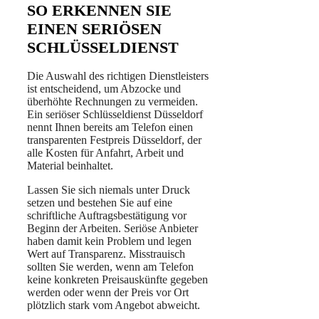
SO ERKENNEN SIE
EINEN SERIÖSEN
SCHLÜSSELDIENST
Die Auswahl des richtigen Dienstleisters
ist entscheidend, um Abzocke und
überhöhte Rechnungen zu vermeiden.
Ein seriöser Schlüsseldienst Düsseldorf
nennt Ihnen bereits am Telefon einen
transparenten Festpreis Düsseldorf, der
alle Kosten für Anfahrt, Arbeit und
Material beinhaltet.
Lassen Sie sich niemals unter Druck
setzen und bestehen Sie auf eine
schriftliche Auftragsbestätigung vor
Beginn der Arbeiten. Seriöse Anbieter
haben damit kein Problem und legen
Wert auf Transparenz. Misstrauisch
sollten Sie werden, wenn am Telefon
keine konkreten Preisauskünfte gegeben
werden oder wenn der Preis vor Ort
plötzlich stark vom Angebot abweicht.