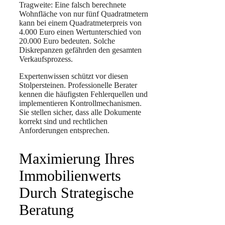
Tragweite: Eine falsch berechnete
Wohnfläche von nur fünf Quadratmetern
kann bei einem Quadratmeterpreis von
4.000 Euro einen Wertunterschied von
20.000 Euro bedeuten. Solche
Diskrepanzen gefährden den gesamten
Verkaufsprozess.
Expertenwissen schützt vor diesen
Stolpersteinen. Professionelle Berater
kennen die häufigsten Fehlerquellen und
implementieren Kontrollmechanismen.
Sie stellen sicher, dass alle Dokumente
korrekt sind und rechtlichen
Anforderungen entsprechen.
Maximierung Ihres
Immobilienwerts
Durch Strategische
Beratung