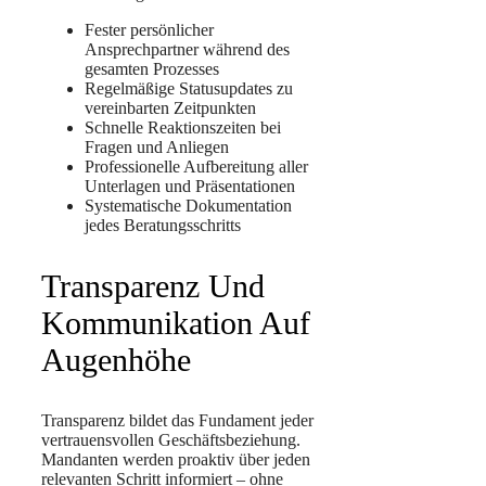
Fester persönlicher
Ansprechpartner während des
gesamten Prozesses
Regelmäßige Statusupdates zu
vereinbarten Zeitpunkten
Schnelle Reaktionszeiten bei
Fragen und Anliegen
Professionelle Aufbereitung aller
Unterlagen und Präsentationen
Systematische Dokumentation
jedes Beratungsschritts
Transparenz Und
Kommunikation Auf
Augenhöhe
Transparenz bildet das Fundament jeder
vertrauensvollen Geschäftsbeziehung.
Mandanten werden proaktiv über jeden
relevanten Schritt informiert – ohne