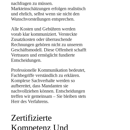
nachfragen zu müssen.
Markteinschätzungen erfolgen realistisch
und ehrlich, selbst wenn sie nicht den
Wunschvorstellungen entsprechen.
Alle Kosten und Gebühren werden
vorab klar kommuniziert. Versteckte
Zusatzkosten oder überraschende
Rechnungen gehören nicht zu unserem
Geschäftsmodell. Diese Offenheit schafft
Vertrauen und ermöglicht fundierte
Entscheidungen.
Professionelle Kommunikation bedeutet,
Fachbegriffe verständlich zu erklären.
Komplexe Sachverhalte werden so
aufbereitet, dass Mandanten sie
nachvollziehen können. Entscheidungen
treffen wir gemeinsam – Sie bleiben stets
Herr des Verfahrens.
Zertifizierte
Kompetenz Und