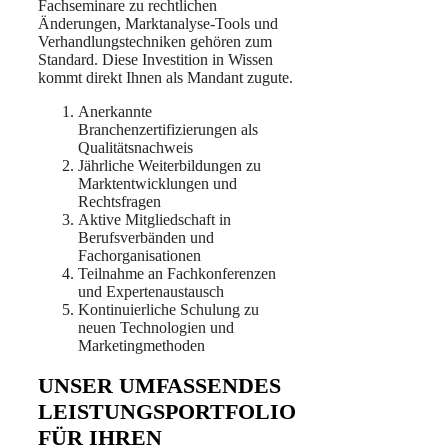
Fachseminare zu rechtlichen
Änderungen, Marktanalyse-Tools und
Verhandlungstechniken gehören zum
Standard. Diese Investition in Wissen
kommt direkt Ihnen als Mandant zugute.
Anerkannte
Branchenzertifizierungen als
Qualitätsnachweis
Jährliche Weiterbildungen zu
Marktentwicklungen und
Rechtsfragen
Aktive Mitgliedschaft in
Berufsverbänden und
Fachorganisationen
Teilnahme an Fachkonferenzen
und Expertenaustausch
Kontinuierliche Schulung zu
neuen Technologien und
Marketingmethoden
UNSER UMFASSENDES
LEISTUNGSPORTFOLIO
FÜR IHREN