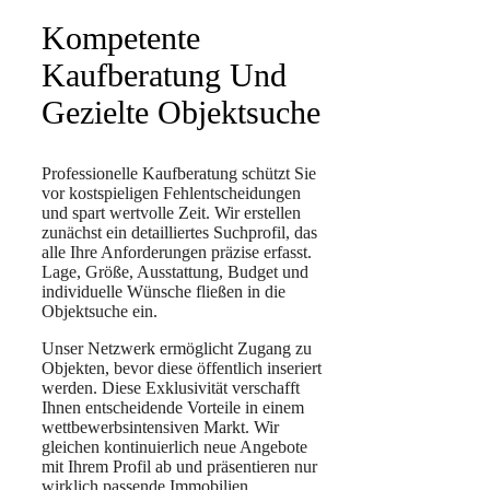
Kompetente
Kaufberatung Und
Gezielte Objektsuche
Professionelle Kaufberatung schützt Sie
vor kostspieligen Fehlentscheidungen
und spart wertvolle Zeit. Wir erstellen
zunächst ein detailliertes Suchprofil, das
alle Ihre Anforderungen präzise erfasst.
Lage, Größe, Ausstattung, Budget und
individuelle Wünsche fließen in die
Objektsuche ein.
Unser Netzwerk ermöglicht Zugang zu
Objekten, bevor diese öffentlich inseriert
werden. Diese Exklusivität verschafft
Ihnen entscheidende Vorteile in einem
wettbewerbsintensiven Markt. Wir
gleichen kontinuierlich neue Angebote
mit Ihrem Profil ab und präsentieren nur
wirklich passende Immobilien.