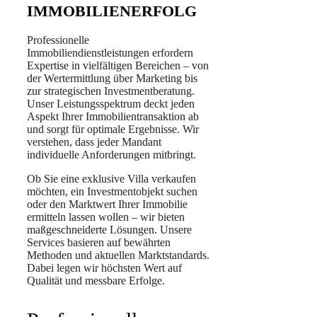
IMMOBILIENERFOLG
Professionelle
Immobiliendienstleistungen erfordern
Expertise in vielfältigen Bereichen – von
der Wertermittlung über Marketing bis
zur strategischen Investmentberatung.
Unser Leistungsspektrum deckt jeden
Aspekt Ihrer Immobilientransaktion ab
und sorgt für optimale Ergebnisse. Wir
verstehen, dass jeder Mandant
individuelle Anforderungen mitbringt.
Ob Sie eine exklusive Villa verkaufen
möchten, ein Investmentobjekt suchen
oder den Marktwert Ihrer Immobilie
ermitteln lassen wollen – wir bieten
maßgeschneiderte Lösungen. Unsere
Services basieren auf bewährten
Methoden und aktuellen Marktstandards.
Dabei legen wir höchsten Wert auf
Qualität und messbare Erfolge.