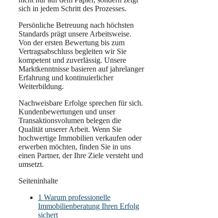
sich in jedem Schritt des Prozesses.
Persönliche Betreuung nach höchsten
Standards prägt unsere Arbeitsweise.
Von der ersten Bewertung bis zum
Vertragsabschluss begleiten wir Sie
kompetent und zuverlässig. Unsere
Marktkenntnisse basieren auf jahrelanger
Erfahrung und kontinuierlicher
Weiterbildung.
Nachweisbare Erfolge sprechen für sich.
Kundenbewertungen und unser
Transaktionsvolumen belegen die
Qualität unserer Arbeit. Wenn Sie
hochwertige Immobilien verkaufen oder
erwerben möchten, finden Sie in uns
einen Partner, der Ihre Ziele versteht und
umsetzt.
Seiteninhalte
1
Warum professionelle
Immobilienberatung Ihren Erfolg
sichert