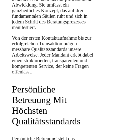
Abwicklung. Sie umfasst ein
ganzheitliches Konzept, das auf drei
fundamentalen Säulen ruht und sich in
jedem Schritt des Beratungsprozesses
manifestiert.
Von der ersten Kontaktaufnahme bis zur
erfolgreichen Transaktion prägen
messbare Qualitätsstandards unsere
Arbeitsweise. Jeder Mandant erlebt dabei
einen strukturierten, transparenten und
kompetenten Service, der keine Fragen
offenlässt.
Persönliche
Betreuung Mit
Höchsten
Qualitätsstandards
Persönliche Betreuung stellt das