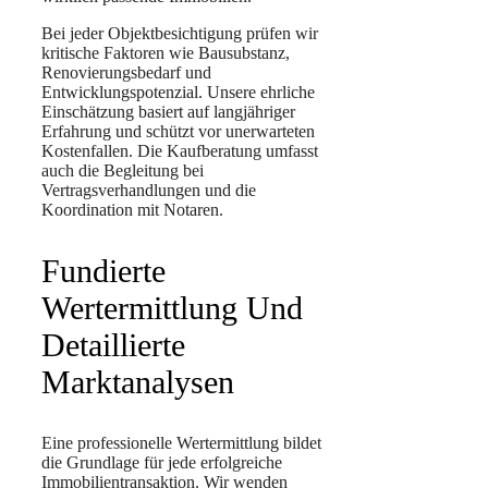
Bei jeder Objektbesichtigung prüfen wir
kritische Faktoren wie Bausubstanz,
Renovierungsbedarf und
Entwicklungspotenzial. Unsere ehrliche
Einschätzung basiert auf langjähriger
Erfahrung und schützt vor unerwarteten
Kostenfallen. Die Kaufberatung umfasst
auch die Begleitung bei
Vertragsverhandlungen und die
Koordination mit Notaren.
Fundierte
Wertermittlung Und
Detaillierte
Marktanalysen
Eine professionelle Wertermittlung bildet
die Grundlage für jede erfolgreiche
Immobilientransaktion. Wir wenden