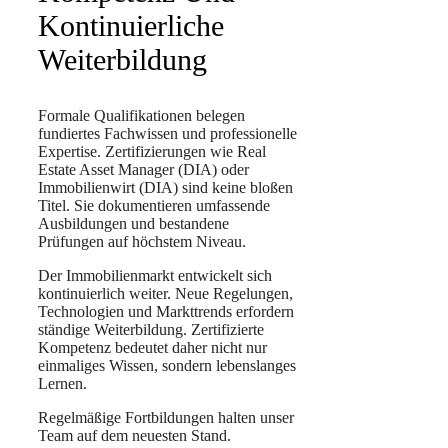
Kontinuierliche
Weiterbildung
Formale Qualifikationen belegen
fundiertes Fachwissen und professionelle
Expertise. Zertifizierungen wie Real
Estate Asset Manager (DIA) oder
Immobilienwirt (DIA) sind keine bloßen
Titel. Sie dokumentieren umfassende
Ausbildungen und bestandene
Prüfungen auf höchstem Niveau.
Der Immobilienmarkt entwickelt sich
kontinuierlich weiter. Neue Regelungen,
Technologien und Markttrends erfordern
ständige Weiterbildung. Zertifizierte
Kompetenz bedeutet daher nicht nur
einmaliges Wissen, sondern lebenslanges
Lernen.
Regelmäßige Fortbildungen halten unser
Team auf dem neuesten Stand.