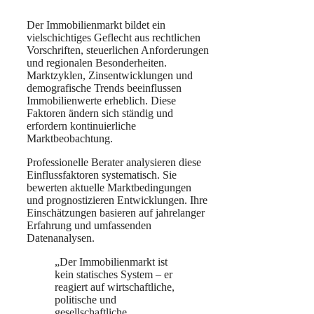
Der Immobilienmarkt bildet ein
vielschichtiges Geflecht aus rechtlichen
Vorschriften, steuerlichen Anforderungen
und regionalen Besonderheiten.
Marktzyklen, Zinsentwicklungen und
demografische Trends beeinflussen
Immobilienwerte erheblich. Diese
Faktoren ändern sich ständig und
erfordern kontinuierliche
Marktbeobachtung.
Professionelle Berater analysieren diese
Einflussfaktoren systematisch. Sie
bewerten aktuelle Marktbedingungen
und prognostizieren Entwicklungen. Ihre
Einschätzungen basieren auf jahrelanger
Erfahrung und umfassenden
Datenanalysen.
„Der Immobilienmarkt ist
kein statisches System – er
reagiert auf wirtschaftliche,
politische und
gesellschaftliche