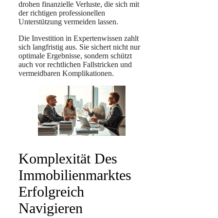
drohen finanzielle Verluste, die sich mit
der richtigen professionellen
Unterstützung vermeiden lassen.
Die Investition in Expertenwissen zahlt
sich langfristig aus. Sie sichert nicht nur
optimale Ergebnisse, sondern schützt
auch vor rechtlichen Fallstricken und
vermeidbaren Komplikationen.
Komplexität Des
Immobilienmarktes
Erfolgreich
Navigieren