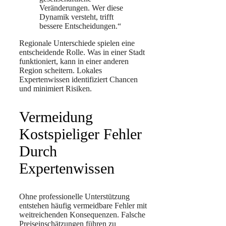
Veränderungen. Wer diese
Dynamik versteht, trifft
bessere Entscheidungen.“
Regionale Unterschiede spielen eine
entscheidende Rolle. Was in einer Stadt
funktioniert, kann in einer anderen
Region scheitern. Lokales
Expertenwissen identifiziert Chancen
und minimiert Risiken.
Vermeidung
Kostspieliger Fehler
Durch
Expertenwissen
Ohne professionelle Unterstützung
entstehen häufig vermeidbare Fehler mit
weitreichenden Konsequenzen. Falsche
Preiseinschätzungen führen zu