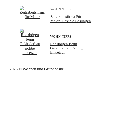
WOHN-TIPPS
Zeitarbeitsfirma Für
Maler: Flexible Lösungen
WOHN-TIPPS
Rohrbögen Beim
Geländerbau Richtig
Einsetzen
2026 © Wohnen und Grundbesitz