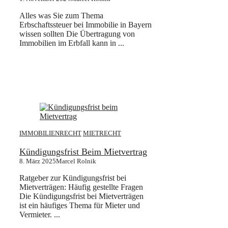
Alles was Sie zum Thema
Erbschaftssteuer bei Immobilie in Bayern
wissen sollten Die Übertragung von
Immobilien im Erbfall kann in ...
IMMOBILIENRECHT
MIETRECHT
Kündigungsfrist Beim Mietvertrag
8. März 2025
Marcel Rolnik
Ratgeber zur Kündigungsfrist bei
Mietverträgen: Häufig gestellte Fragen
Die Kündigungsfrist bei Mietverträgen
ist ein häufiges Thema für Mieter und
Vermieter. ...