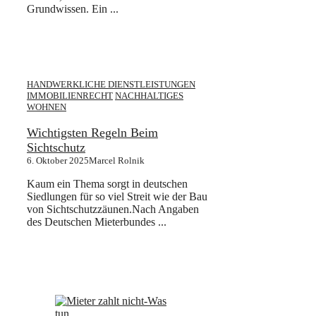
Grundwissen. Ein ...
HANDWERKLICHE DIENSTLEISTUNGEN
IMMOBILIENRECHT
NACHHALTIGES
WOHNEN
Wichtigsten Regeln Beim
Sichtschutz
6. Oktober 2025
Marcel Rolnik
Kaum ein Thema sorgt in deutschen
Siedlungen für so viel Streit wie der Bau
von Sichtschutzzäunen.Nach Angaben
des Deutschen Mieterbundes ...