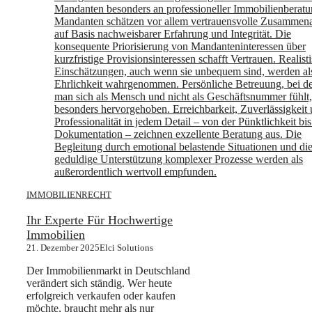
IMMOBILIENRECHT
Ihr Experte Für Hochwertige
Immobilien
21. Dezember 2025
Elci Solutions
Der Immobilienmarkt in Deutschland
verändert sich ständig. Wer heute
erfolgreich verkaufen oder kaufen
möchte, braucht mehr als nur