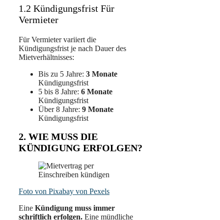
1.2 Kündigungsfrist Für
Vermieter
Für Vermieter variiert die
Kündigungsfrist je nach Dauer des
Mietverhältnisses:
Bis zu 5 Jahre:
3 Monate
Kündigungsfrist
5 bis 8 Jahre:
6 Monate
Kündigungsfrist
Über 8 Jahre:
9 Monate
Kündigungsfrist
2. WIE MUSS DIE
KÜNDIGUNG ERFOLGEN?
Foto von Pixabay von Pexels
Eine
Kündigung muss immer
schriftlich erfolgen.
Eine mündliche