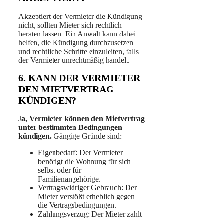
Akzeptiert der Vermieter die Kündigung
nicht, sollten Mieter sich rechtlich
beraten lassen. Ein Anwalt kann dabei
helfen, die Kündigung durchzusetzen
und rechtliche Schritte einzuleiten, falls
der Vermieter unrechtmäßig handelt.
6. KANN DER VERMIETER
DEN MIETVERTRAG
KÜNDIGEN?
J
a, Vermieter können den Mietvertrag
unter bestimmten Bedingungen
kündigen.
Gängige Gründe sind:
Eigenbedarf: Der Vermieter
benötigt die Wohnung für sich
selbst oder für
Familienangehörige.
Vertragswidriger Gebrauch: Der
Mieter verstößt erheblich gegen
die Vertragsbedingungen.
Zahlungsverzug: Der Mieter zahlt