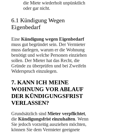
die Miete wiederholt unpünktlich
oder gar nicht.
6.1 Kündigung Wegen
Eigenbedarf
Eine
Kündigung wegen Eigenbedarf
muss gut begründet sein. Der Vermieter
muss darlegen, warum er die Wohnung
benötigt und welche Personen einziehen
sollen. Der Mieter hat das Recht, die
Gründe zu überprüfen und bei Zweifeln
Widerspruch einzulegen.
7. KANN ICH MEINE
WOHNUNG VOR ABLAUF
DER KÜNDIGUNGSFRIST
VERLASSEN?
Grundsätzlich sind
Mieter
verpflichtet
,
die
Kündigungsfrist
einzuhalten
. Wenn
Sie jedoch vorzeitig ausziehen möchten,
können Sie dem Vermieter geeignete