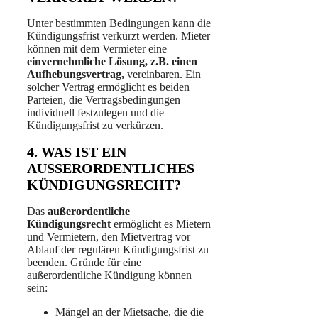
Unter bestimmten Bedingungen kann die
Kündigungsfrist verkürzt werden. Mieter
können mit dem Vermieter eine
einvernehmliche Lösung, z.B. einen
Aufhebungsvertrag,
vereinbaren. Ein
solcher Vertrag ermöglicht es beiden
Parteien, die Vertragsbedingungen
individuell festzulegen und die
Kündigungsfrist zu verkürzen.
4. WAS IST EIN
AUSSERORDENTLICHES K
ÜNDIGUNGSRECHT?
Das
außerordentliche
Kündigungsrecht
ermöglicht es Mietern
und Vermietern, den Mietvertrag vor
Ablauf der regulären Kündigungsfrist zu
beenden. Gründe für eine
außerordentliche Kündigung können
sein:
Mängel an der Mietsache, die die