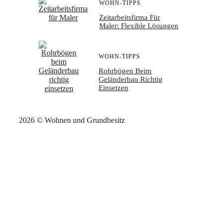
WOHN-TIPPS
Zeitarbeitsfirma Für
Maler: Flexible Lösungen
WOHN-TIPPS
Rohrbögen Beim
Geländerbau Richtig
Einsetzen
2026 © Wohnen und Grundbesitz