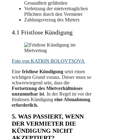
Gesundheit gefährden
Verletzung der mietvertraglichen
Pflichten durch den Vermieter
Zahlungsverzug des Mieters
4.1 Fristlose Kündigung
Foto von KATRIN BOLOVTSOVA
Eine
fristlose Kündigung
setzt einen
wichtigen Grund voraus. Dieser muss so
schwerwiegend sein, dass die
Fortsetzung des Mietverhältnisses
unzumutbar ist
. In der Regel ist vor der
fristlosen Kündigung
eine Abmahnung
erforderlich.
5. WAS PASSIERT, WENN
DER VERMIETER DIE
KÜNDIGUNG NICHT
AKZEPTIERT?