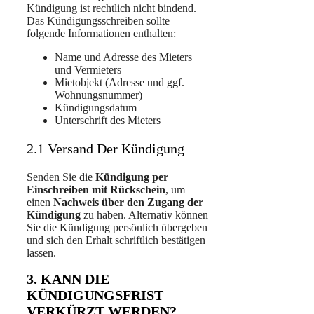
Kündigung ist rechtlich nicht bindend.
Das Kündigungsschreiben sollte
folgende Informationen enthalten:
Name und Adresse des Mieters
und Vermieters
Mietobjekt (Adresse und ggf.
Wohnungsnummer)
Kündigungsdatum
Unterschrift des Mieters
2.1 Versand Der Kündigung
Senden Sie die
Kündigung per
Einschreiben mit Rückschein
, um
einen
Nachweis über den Zugang der
Kündigung
zu haben. Alternativ können
Sie die Kündigung persönlich übergeben
und sich den Erhalt schriftlich bestätigen
lassen.
3. KANN DIE
KÜNDIGUNGSFRIST
VERKÜRZT WERDEN?